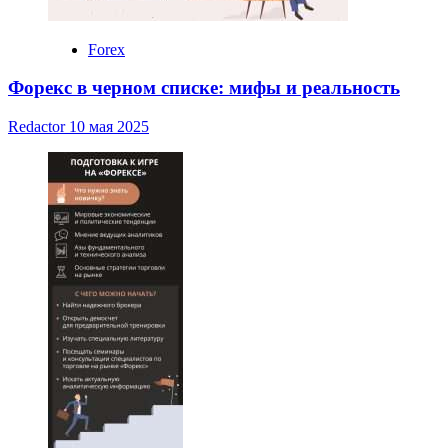
Forex
Форекс в черном списке: мифы и реальность
Redactor
10 мая 2025