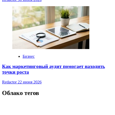
Бизнес
Как маркетинговый аудит помогает находить
точки роста
Redactor
22 июня 2026
Облако тегов