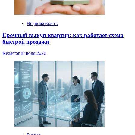
Недвижимость
Срочный выкуп квартир: как работает схема
быстрой продажи
Redactor
8 июля 2026