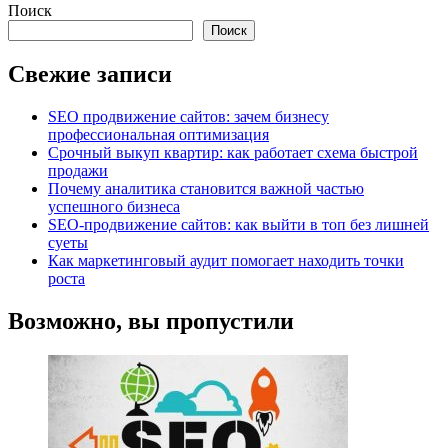
Поиск
Поиск
Свежие записи
SEO продвижение сайтов: зачем бизнесу
профессиональная оптимизация
Срочный выкуп квартир: как работает схема быстрой
продажи
Почему аналитика становится важной частью
успешного бизнеса
SEO-продвижение сайтов: как выйти в топ без лишней
суеты
Как маркетинговый аудит помогает находить точки
роста
Возможно, вы пропустили