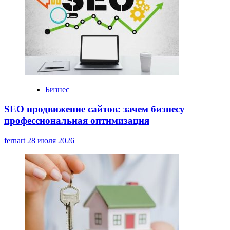
Бизнес
SEO продвижение сайтов: зачем бизнесу
профессиональная оптимизация
fernart
28 июля 2026