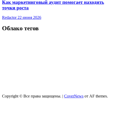
Как маркетинговый аудит помогает находить
точки роста
Redactor
22 июня 2026
Облако тегов
Copyright © Все права защищены.
|
CoverNews
от AF themes.