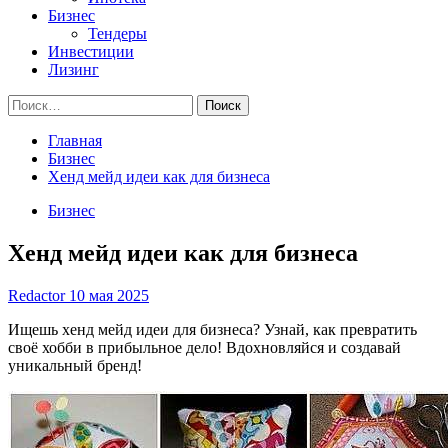
Бизнес
Тендеры
Инвестиции
Лизинг
Найти:
Главная
Бизнес
Хенд мейд идеи как для бизнеса
Бизнес
Хенд мейд идеи как для бизнеса
Redactor
10 мая 2025
Ищешь хенд мейд идеи для бизнеса? Узнай, как превратить
своё хобби в прибыльное дело! Вдохновляйся и создавай
уникальный бренд!