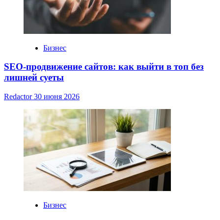
Бизнес
SEO-продвижение сайтов: как выйти в топ без
лишней суеты
Redactor
30 июня 2026
Бизнес