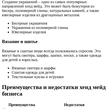
Создание украшений – одно из самых популярных
направлений хенд мейд. Это может быть бижутерия из
бисера‚ полимерной глины‚ натуральных камней‚ а также
ювелирные изделия из драгоценных металлов.
Бисерные украшения
Украшения из полимерной глины
Ювелирные изделия
Вязание и шитье
Вязаные и сшитые вещи всегда пользовались спросом. Это
могут быть свитера‚ шарфы‚ шапки‚ носки‚ а также одежда
для детей и взрослых.
Вязаные свитера и шарфы
Сшитая одежда для детей
Текстильные куклы и игрушки
Преимущества и недостатки хенд мейд
бизнеса
Преимущества
Недостатки