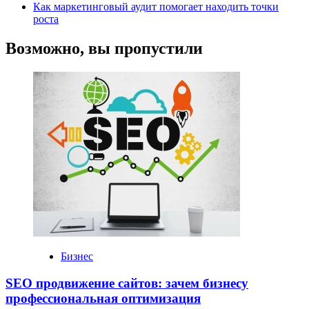
Как маркетинговый аудит помогает находить точки
роста
Возможно, вы пропустили
Бизнес
SEO продвижение сайтов: зачем бизнесу
профессиональная оптимизация