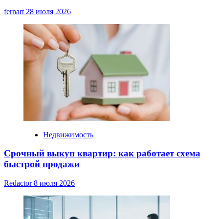
fernart
28 июля 2026
Недвижимость
Срочный выкуп квартир: как работает схема
быстрой продажи
Redactor
8 июля 2026