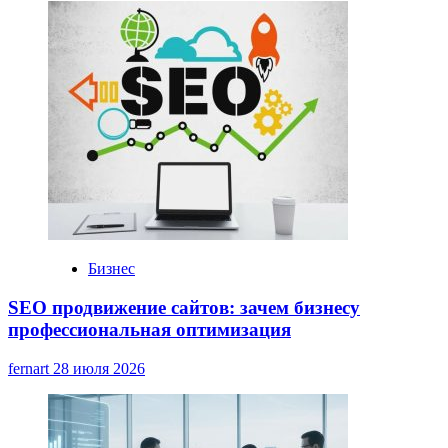
Бизнес
SEO продвижение сайтов: зачем бизнесу
профессиональная оптимизация
fernart
28 июля 2026