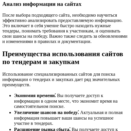
Анализ информации на сайтах
После выбора подходящего сайта‚ необходимо научиться
эффективно анализировать предоставляемую информацию.
Это включает в себя умение быстро находить нужные
тендеры‚ понимать требования к участникам‚ и оценивать
свои шансы на победу. Важно также следить за обновлениями
и изменениями в правилах и документации.
Преимущества использования сайтов
по тендерам и закупкам
Использование специализированных сайтов для поиска
информации о тендерах и закупках дает ряд значительных
преимуществ.
Экономия времени⁚
Вы получаете доступ к
информации в одном месте‚ что экономит время на
самостоятельном поиске.
Увеличение шансов на победу⁚
Актуальная и полная
информация повышает ваши шансы на успешное
участие в тендерах.
Расширение рынка сбыта⁚
Вы получаете доступ к