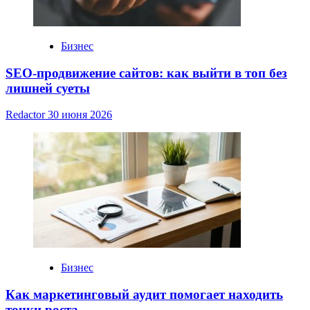
Бизнес
SEO-продвижение сайтов: как выйти в топ без
лишней суеты
Redactor
30 июня 2026
Бизнес
Как маркетинговый аудит помогает находить
точки роста