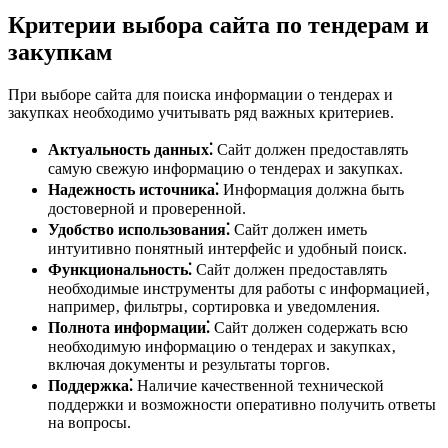
Критерии выбора сайта по тендерам и
закупкам
При выборе сайта для поиска информации о тендерах и
закупках необходимо учитывать ряд важных критериев.
Актуальность данных⁚
Сайт должен предоставлять
самую свежую информацию о тендерах и закупках.
Надежность источника⁚
Информация должна быть
достоверной и проверенной.
Удобство использования⁚
Сайт должен иметь
интуитивно понятный интерфейс и удобный поиск.
Функциональность⁚
Сайт должен предоставлять
необходимые инструменты для работы с информацией‚
например‚ фильтры‚ сортировка и уведомления.
Полнота информации⁚
Сайт должен содержать всю
необходимую информацию о тендерах и закупках‚
включая документы и результаты торгов.
Поддержка⁚
Наличие качественной технической
поддержки и возможности оперативно получить ответы
на вопросы.