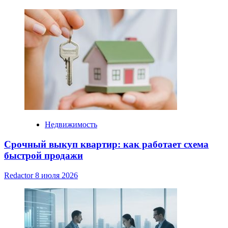
Недвижимость
Срочный выкуп квартир: как работает схема
быстрой продажи
Redactor
8 июля 2026