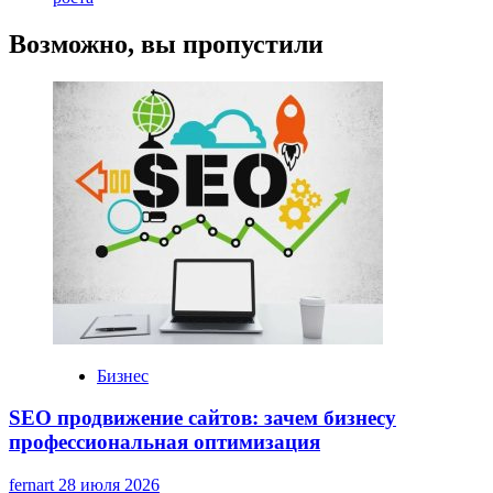
Возможно, вы пропустили
Бизнес
SEO продвижение сайтов: зачем бизнесу
профессиональная оптимизация
fernart
28 июля 2026