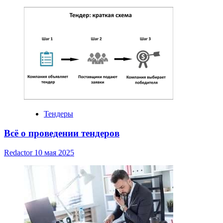
Тендеры
Всё о проведении тендеров
Redactor
10 мая 2025