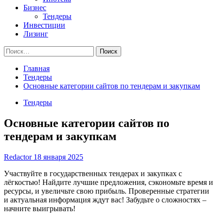
Бизнес
Тендеры
Инвестиции
Лизинг
Найти:
Главная
Тендеры
Основные категории сайтов по тендерам и закупкам
Тендеры
Основные категории сайтов по
тендерам и закупкам
Redactor
18 января 2025
Участвуйте в государственных тендерах и закупках с
лёгкостью! Найдите лучшие предложения, сэкономьте время и
ресурсы, и увеличьте свою прибыль. Проверенные стратегии
и актуальная информация ждут вас! Забудьте о сложностях –
начните выигрывать!