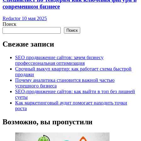
современном бизнесе
Redactor
10 мая 2025
Поиск
Поиск
Свежие записи
SEO продвижение сайтов: зачем бизнесу
профессиональная оптимизация
Срочный выкуп квартир: как работает схема быстрой
продажи
Почему аналитика становится важной частью
успешного бизнеса
SEO-продвижение сайтов: как выйти в топ без лишней
суеты
Как маркетинговый аудит помогает находить точки
роста
Возможно, вы пропустили