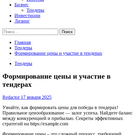
Бизнес
Тендеры
Инвестиции
Лизинг
Найти:
Главная
Тендеры
Формирование цены и участие в тендерах
Тендеры
Формирование цены и участие в
тендерах
Redactor
17 января 2025
Узнайте, как формировать цены для победы в тендерах!
Правильное ценообразование — залог успеха. Найдите баланс
между конкуренцией и прибылью. Секреты эффективных
стратегий на https://example.com
Формирование цены – это сложный процесс, требующий