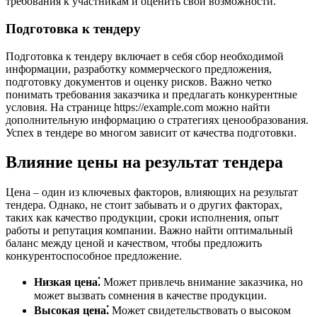
требования к участникам и оценить свои возможности.
Подготовка к тендеру
Подготовка к тендеру включает в себя сбор необходимой
информации, разработку коммерческого предложения,
подготовку документов и оценку рисков. Важно четко
понимать требования заказчика и предлагать конкурентные
условия. На странице https://example.com можно найти
дополнительную информацию о стратегиях ценообразования.
Успех в тендере во многом зависит от качества подготовки.
Влияние цены на результат тендера
Цена – один из ключевых факторов, влияющих на результат
тендера. Однако, не стоит забывать и о других факторах,
таких как качество продукции, сроки исполнения, опыт
работы и репутация компании. Важно найти оптимальный
баланс между ценой и качеством, чтобы предложить
конкурентоспособное предложение.
Низкая цена⁚
Может привлечь внимание заказчика, но
может вызвать сомнения в качестве продукции.
Высокая цена⁚
Может свидетельствовать о высоком