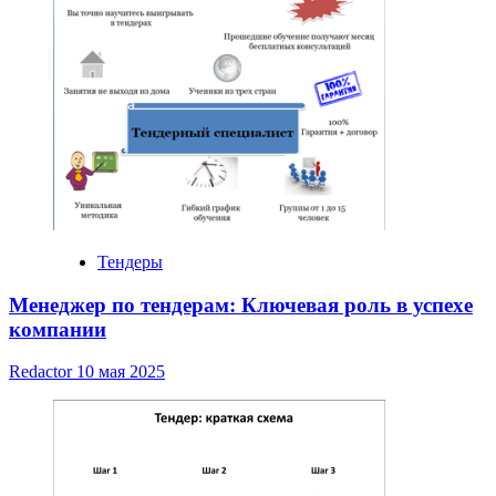
Тендеры
Менеджер по тендерам: Ключевая роль в успехе
компании
Redactor
10 мая 2025