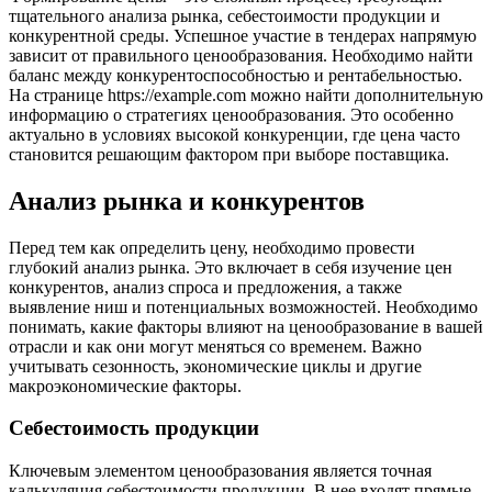
тщательного анализа рынка, себестоимости продукции и
конкурентной среды. Успешное участие в тендерах напрямую
зависит от правильного ценообразования. Необходимо найти
баланс между конкурентоспособностью и рентабельностью.
На странице https://example.com можно найти дополнительную
информацию о стратегиях ценообразования. Это особенно
актуально в условиях высокой конкуренции, где цена часто
становится решающим фактором при выборе поставщика.
Анализ рынка и конкурентов
Перед тем как определить цену, необходимо провести
глубокий анализ рынка. Это включает в себя изучение цен
конкурентов, анализ спроса и предложения, а также
выявление ниш и потенциальных возможностей. Необходимо
понимать, какие факторы влияют на ценообразование в вашей
отрасли и как они могут меняться со временем. Важно
учитывать сезонность, экономические циклы и другие
макроэкономические факторы.
Себестоимость продукции
Ключевым элементом ценообразования является точная
калькуляция себестоимости продукции. В нее входят прямые