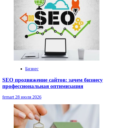
Бизнес
SEO продвижение сайтов: зачем бизнесу
профессиональная оптимизация
fernart
28 июля 2026