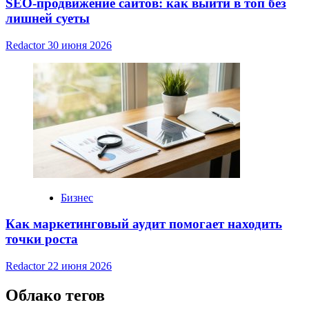
SEO-продвижение сайтов: как выйти в топ без
лишней суеты
Redactor
30 июня 2026
Бизнес
Как маркетинговый аудит помогает находить
точки роста
Redactor
22 июня 2026
Облако тегов