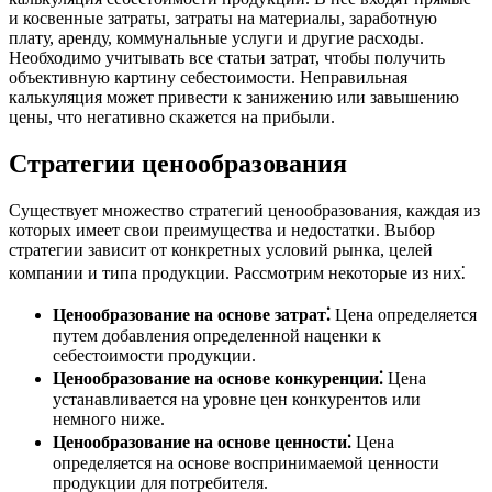
и косвенные затраты, затраты на материалы, заработную
плату, аренду, коммунальные услуги и другие расходы.
Необходимо учитывать все статьи затрат, чтобы получить
объективную картину себестоимости. Неправильная
калькуляция может привести к занижению или завышению
цены, что негативно скажется на прибыли.
Стратегии ценообразования
Существует множество стратегий ценообразования, каждая из
которых имеет свои преимущества и недостатки. Выбор
стратегии зависит от конкретных условий рынка, целей
компании и типа продукции. Рассмотрим некоторые из них⁚
Ценообразование на основе затрат⁚
Цена определяется
путем добавления определенной наценки к
себестоимости продукции.
Ценообразование на основе конкуренции⁚
Цена
устанавливается на уровне цен конкурентов или
немного ниже.
Ценообразование на основе ценности⁚
Цена
определяется на основе воспринимаемой ценности
продукции для потребителя.