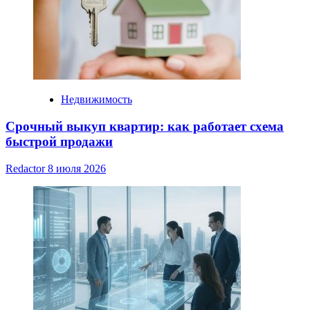
Недвижимость
Срочный выкуп квартир: как работает схема
быстрой продажи
Redactor
8 июля 2026