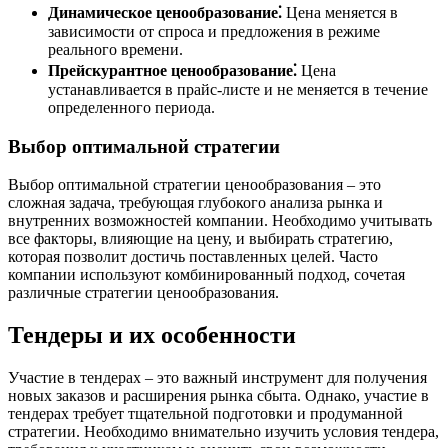
Динамическое ценообразование⁚
Цена меняется в
зависимости от спроса и предложения в режиме
реального времени.
Прейскурантное ценообразование⁚
Цена
устанавливается в прайс-листе и не меняется в течение
определенного периода.
Выбор оптимальной стратегии
Выбор оптимальной стратегии ценообразования – это
сложная задача, требующая глубокого анализа рынка и
внутренних возможностей компании. Необходимо учитывать
все факторы, влияющие на цену, и выбирать стратегию,
которая позволит достичь поставленных целей. Часто
компании используют комбинированный подход, сочетая
различные стратегии ценообразования.
Тендеры и их особенности
Участие в тендерах – это важный инструмент для получения
новых заказов и расширения рынка сбыта. Однако, участие в
тендерах требует тщательной подготовки и продуманной
стратегии. Необходимо внимательно изучить условия тендера,