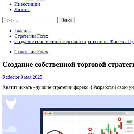
Инвестиции
Лизинг
Найти:
Главная
Стратегии Forex
Создание собственной торговой стратегии на Форекс: Пут
Стратегии Forex
Создание собственной торговой стратег
Redactor
9 мая 2025
Хватит искать «лучшие стратегии форекс»! Разработай свою у