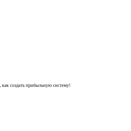
, как создать прибыльную систему!