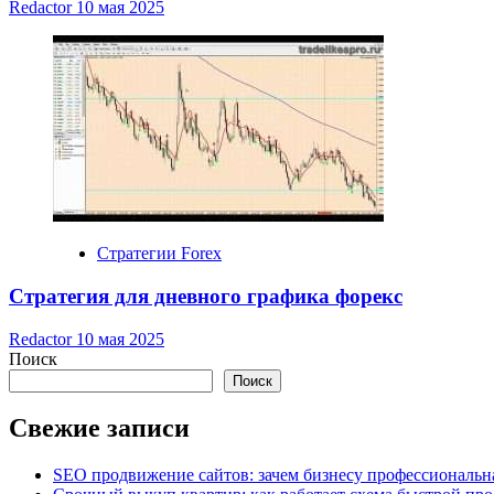
Redactor
10 мая 2025
Стратегии Forex
Стратегия для дневного графика форекс
Redactor
10 мая 2025
Поиск
Поиск
Свежие записи
SEO продвижение сайтов: зачем бизнесу профессиональн