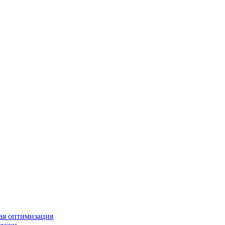
ая оптимизация