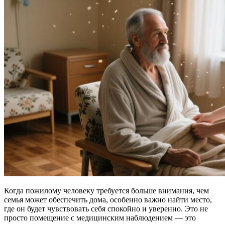
Когда пожилому человеку требуется больше внимания, чем
семья может обеспечить дома, особенно важно найти место,
где он будет чувствовать себя спокойно и уверенно. Это не
просто помещение с медицинским наблюдением — это