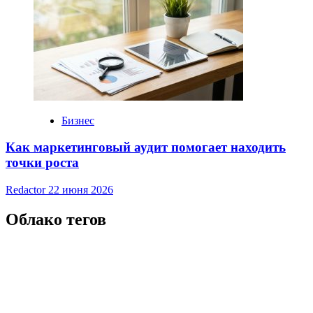
Бизнес
Как маркетинговый аудит помогает находить
точки роста
Redactor
22 июня 2026
Облако тегов