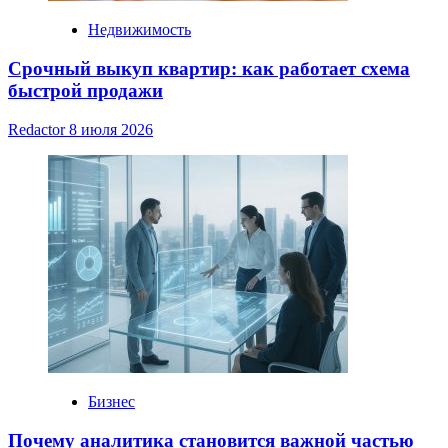
Недвижимость
Срочный выкуп квартир: как работает схема
быстрой продажи
Redactor
8 июля 2026
Бизнес
Почему аналитика становится важной частью