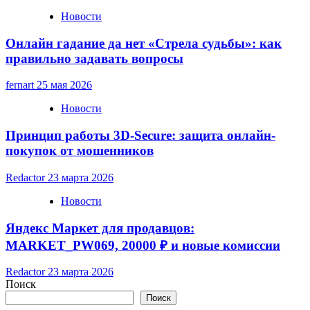
Новости
Онлайн гадание да нет «Стрела судьбы»: как
правильно задавать вопросы
fernart
25 мая 2026
Новости
Принцип работы 3D-Secure: защита онлайн-
покупок от мошенников
Redactor
23 марта 2026
Новости
Яндекс Маркет для продавцов:
MARKET_PW069, 20000 ₽ и новые комиссии
Redactor
23 марта 2026
Поиск
Поиск