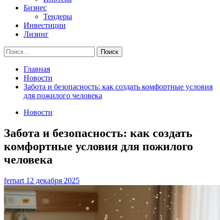
Бизнес
Тендеры
Инвестиции
Лизинг
Найти:
Главная
Новости
Забота и безопасность: как создать комфортные условия
для пожилого человека
Новости
Забота и безопасность: как создать
комфортные условия для пожилого
человека
fernart
12 декабря 2025