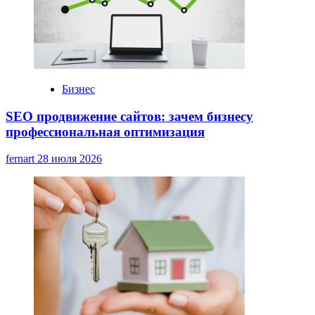
Бизнес
SEO продвижение сайтов: зачем бизнесу
профессиональная оптимизация
fernart
28 июля 2026