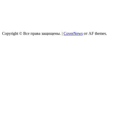
Copyright © Все права защищены.
|
CoverNews
от AF themes.