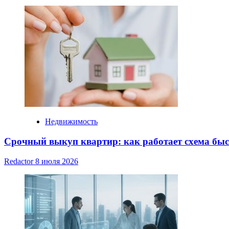
Недвижимость
Срочный выкуп квартир: как работает схема бы
Redactor
8 июля 2026