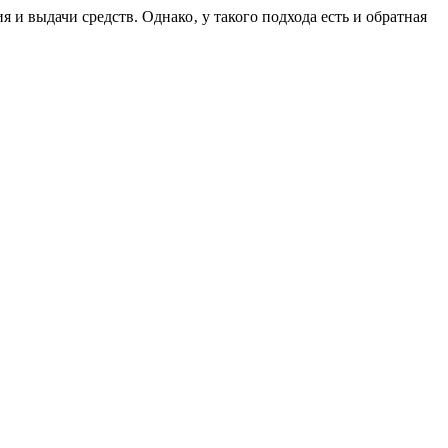
 и выдачи средств. Однако‚ у такого подхода есть и обратная