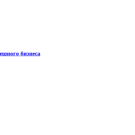
ешного бизнеса