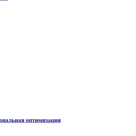
иональная оптимизация