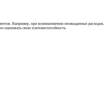
ументов. Например‚ при возникновении неожиданных расходов‚
но оценивать свою платежеспособность.