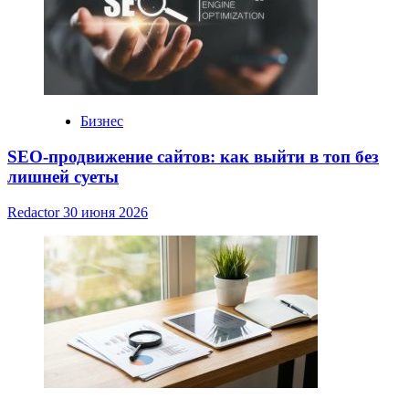
Бизнес
SEO-продвижение сайтов: как выйти в топ без
лишней суеты
Redactor
30 июня 2026