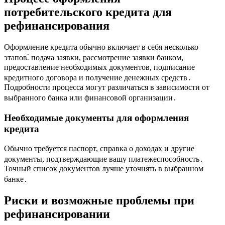
потребительского кредита для
рефинансирования
Оформление кредита обычно включает в себя несколько
этапов⁚ подача заявки, рассмотрение заявки банком,
предоставление необходимых документов, подписание
кредитного договора и получение денежных средств․
Подробности процесса могут различаться в зависимости от
выбранного банка или финансовой организации․
Необходимые документы для оформления
кредита
Обычно требуется паспорт, справка о доходах и другие
документы, подтверждающие вашу платежеспособность․
Точный список документов лучше уточнять в выбранном
банке․
Риски и возможные проблемы при
рефинансировании