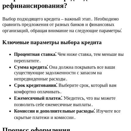
рефинансирования?
Выбор подходящего кредита – важный этап․ Необходимо
сравнить предложения от разных банков и финансовых
организаций, обращая внимание на следующие параметры⁚
Ключевые параметры выбора кредита
Процентная ставка⁚
Чем ниже ставка, тем меньше вы
переплатите․
Сумма кредита⁚
Она должна покрывать все ваши
существующие задолженности с запасом на
непредвиденные расходы․
Срок кредитования⁚
Выберите срок, который вам
комфортно оплачивать․
Ежемесячный платеж⁚
Убедитесь, что вы можете
позволить себе ежемесячные выплаты․
Комиссии и дополнительные расходы⁚
Изучите все
скрытые платежи и комиссии․
Процесс оформления