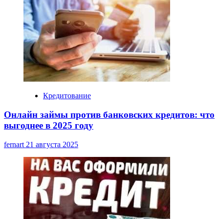
Кредитование
Онлайн займы против банковских кредитов: что
выгоднее в 2025 году
fernart
21 августа 2025