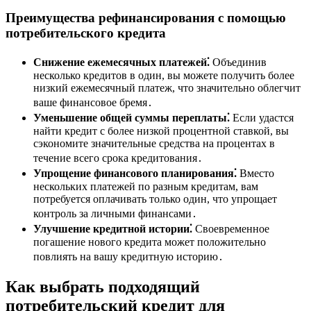
Преимущества рефинансирования с помощью
потребительского кредита
Снижение ежемесячных платежей⁚
Объединив
несколько кредитов в один, вы можете получить более
низкий ежемесячный платеж, что значительно облегчит
ваше финансовое бремя․
Уменьшение общей суммы переплаты⁚
Если удастся
найти кредит с более низкой процентной ставкой, вы
сэкономите значительные средства на процентах в
течение всего срока кредитования․
Упрощение финансового планирования⁚
Вместо
нескольких платежей по разным кредитам, вам
потребуется оплачивать только один, что упрощает
контроль за личными финансами․
Улучшение кредитной истории⁚
Своевременное
погашение нового кредита может положительно
повлиять на вашу кредитную историю․
Как выбрать подходящий
потребительский кредит для