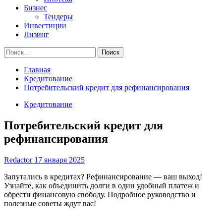
Бизнес
Тендеры
Инвестиции
Лизинг
Найти:
Главная
Кредитование
Потребительский кредит для рефинансирования
Кредитование
Потребительский кредит для
рефинансирования
Redactor
17 января 2025
Запутались в кредитах? Рефинансирование — ваш выход!
Узнайте, как объединить долги в один удобный платеж и
обрести финансовую свободу. Подробное руководство и
полезные советы ждут вас!