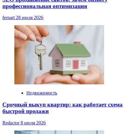
профессиональная оптимизация
fernart
28 июля 2026
Недвижимость
Срочный выкуп квартир: как работает схема
быстрой продажи
Redactor
8 июля 2026