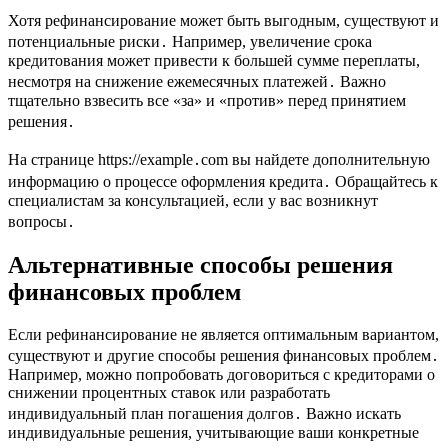
Хотя рефинансирование может быть выгодным, существуют и
потенциальные риски․ Например, увеличение срока
кредитования может привести к большей сумме переплаты,
несмотря на снижение ежемесячных платежей․ Важно
тщательно взвесить все «за» и «против» перед принятием
решения․
На странице https://example․com вы найдете дополнительную
информацию о процессе оформления кредита․ Обращайтесь к
специалистам за консультацией, если у вас возникнут
вопросы․
Альтернативные способы решения
финансовых проблем
Если рефинансирование не является оптимальным вариантом,
существуют и другие способы решения финансовых проблем․
Например, можно попробовать договориться с кредиторами о
снижении процентных ставок или разработать
индивидуальный план погашения долгов․ Важно искать
индивидуальные решения, учитывающие ваши конкретные