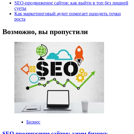
SEO-продвижение сайтов: как выйти в топ без лишней
суеты
Как маркетинговый аудит помогает находить точки
роста
Возможно, вы пропустили
Бизнес
SEO продвижение сайтов: зачем бизнесу