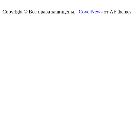
Copyright © Все права защищены.
|
CoverNews
от AF themes.