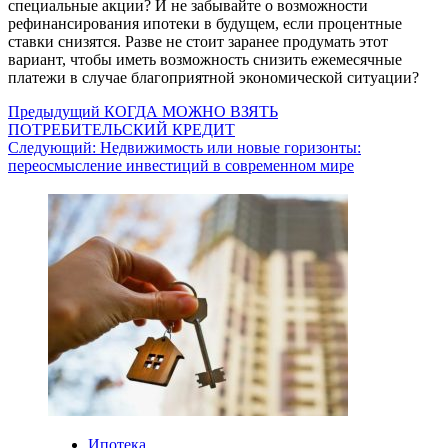
специальные акции? И не забывайте о возможности
рефинансирования ипотеки в будущем, если процентные
ставки снизятся. Разве не стоит заранее продумать этот
вариант, чтобы иметь возможность снизить ежемесячные
платежи в случае благоприятной экономической ситуации?
Навигация
Предыдущий
КОГДА МОЖНО ВЗЯТЬ
ПОТРЕБИТЕЛЬСКИЙ КРЕДИТ
записи
Следующий:
Недвижимость или новые горизонты:
переосмысление инвестиций в современном мире
Ипотека