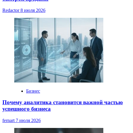
Redactor
8 июля 2026
Бизнес
Почему аналитика становится важной частью
успешного бизнеса
fernart
7 июля 2026