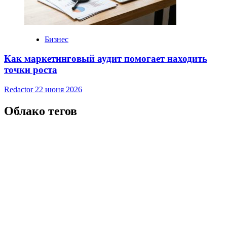
Бизнес
Как маркетинговый аудит помогает находить
точки роста
Redactor
22 июня 2026
Облако тегов