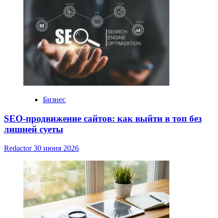
Бизнес
SEO-продвижение сайтов: как выйти в топ без
лишней суеты
Redactor
30 июня 2026