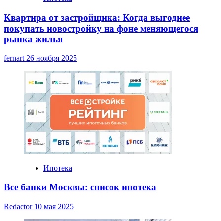
Квартира от застройщика: Когда выгоднее
покупать новостройку на фоне меняющегося
рынка жилья
fernart
26 ноября 2025
Ипотека
Все банки Москвы: список ипотека
Redactor
10 мая 2025