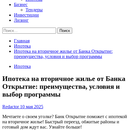
Бизнес
Тендеры
Инвестиции
Лизинг
Найти:
Главная
Ипотека
Ипотека на вторичное жилье от Банка Открытие:
преимущества, условия и выбор программы
Ипотека
Ипотека на вторичное жилье от Банка
Открытие: преимущества, условия и
выбор программы
Redactor
10 мая 2025
Мечтаете о своем уголке? Банк Открытие поможет с ипотекой
на вторичное жилье! Быстрый переезд, обжитые районы и
готовый дом ждут вас. Узнайте больше!