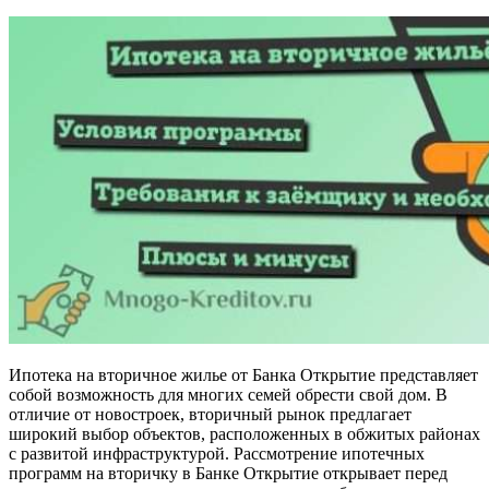
Ипотека на вторичное жилье от Банка Открытие представляет
собой возможность для многих семей обрести свой дом. В
отличие от новостроек, вторичный рынок предлагает
широкий выбор объектов, расположенных в обжитых районах
с развитой инфраструктурой. Рассмотрение ипотечных
программ на вторичку в Банке Открытие открывает перед