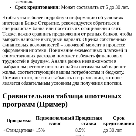
заемщика.
Срок кредитования:
Может составлять от 5 до 30 лет.
Чтобы узнать более подробную информацию об условиях
ипотеки в Банке Открытие, рекомендуется обратиться к
специалистам банка или посетить их официальный сайт.
Также, важно сравнить предложения от разных банков, чтобы
выбрать наиболее выгодный вариант. Оценка собственных
финансовых возможностей – ключевой момент в процессе
оформления ипотеки. Понимание ежемесячных платежей и
сопутствующих расходов поможет избежать финансовых
трудностей в будущем. Анализ рынка недвижимости в
выбранном регионе позволит найти оптимальный вариант
жилья, соответствующий вашим потребностям и бюджету.
Помимо этого, не стоит забывать о страховании, которое
является обязательным условием для получения ипотеки.
Сравнительная таблица ипотечных
программ (Пример)
Первоначальный
Процентная
Срок
Программа
взнос
ставка
кредитования
«Стандартная»
15%
8.5%
до 30 лет