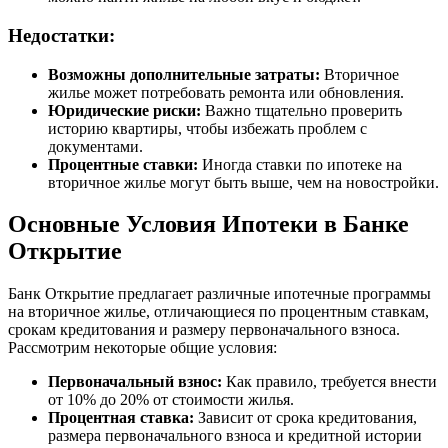
Недостатки:
Возможны дополнительные затраты:
Вторичное
жилье может потребовать ремонта или обновления.
Юридические риски:
Важно тщательно проверить
историю квартиры, чтобы избежать проблем с
документами.
Процентные ставки:
Иногда ставки по ипотеке на
вторичное жилье могут быть выше, чем на новостройки.
Основные Условия Ипотеки в Банке
Открытие
Банк Открытие предлагает различные ипотечные программы
на вторичное жилье, отличающиеся по процентным ставкам,
срокам кредитования и размеру первоначального взноса.
Рассмотрим некоторые общие условия:
Первоначальный взнос:
Как правило, требуется внести
от 10% до 20% от стоимости жилья.
Процентная ставка:
Зависит от срока кредитования,
размера первоначального взноса и кредитной истории