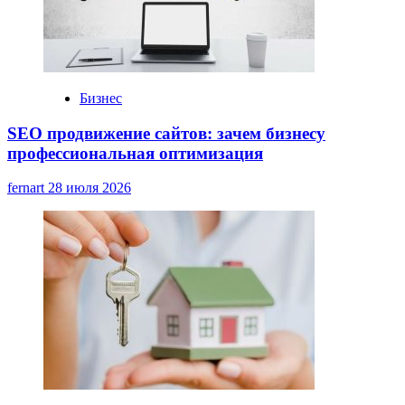
Бизнес
SEO продвижение сайтов: зачем бизнесу
профессиональная оптимизация
fernart
28 июля 2026