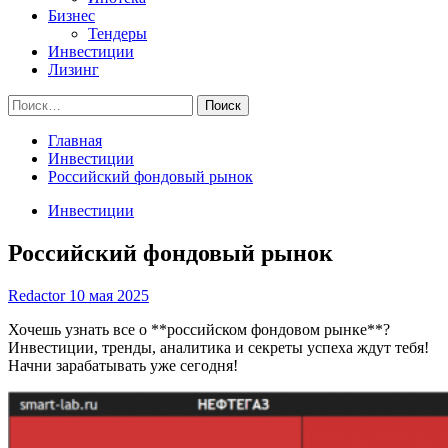
Бизнес
Тендеры
Инвестиции
Лизинг
Найти:
Главная
Инвестиции
Российский фондовый рынок
Инвестиции
Российский фондовый рынок
Redactor
10 мая 2025
Хочешь узнать все о **российском фондовом рынке**?
Инвестиции, тренды, аналитика и секреты успеха ждут тебя!
Начни зарабатывать уже сегодня!