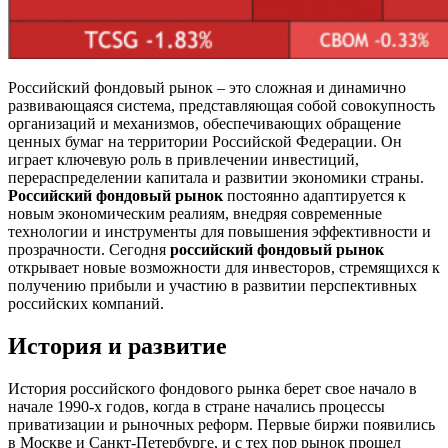
Российский фондовый рынок – это сложная и динамично
развивающаяся система, представляющая собой совокупность
организаций и механизмов, обеспечивающих обращение
ценных бумаг на территории Российской Федерации. Он
играет ключевую роль в привлечении инвестиций,
перераспределении капитала и развитии экономики страны.
Российский фондовый рынок
постоянно адаптируется к
новым экономическим реалиям, внедряя современные
технологии и инструменты для повышения эффективности и
прозрачности. Сегодня
российский фондовый рынок
открывает новые возможности для инвесторов, стремящихся к
получению прибыли и участию в развитии перспективных
российских компаний.
История и развитие
История российского фондового рынка берет свое начало в
начале 1990-х годов, когда в стране начались процессы
приватизации и рыночных реформ. Первые биржи появились
в Москве и Санкт-Петербурге, и с тех пор рынок прошел