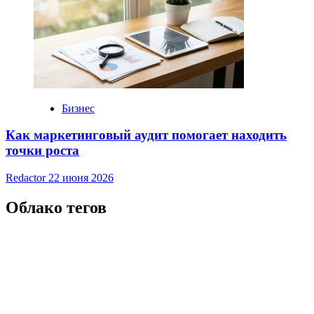
Бизнес
Как маркетинговый аудит помогает находить
точки роста
Redactor
22 июня 2026
Облако тегов