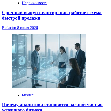
Недвижимость
Срочный выкуп квартир: как работает схема
быстрой продажи
Redactor
8 июля 2026
Бизнес
Почему аналитика становится важной частью
успешного бизнеса