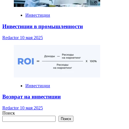
Инвестиции
Инвестиции в промышленности
Redactor
10 мая 2025
Инвестиции
Возврат на инвестиции
Redactor
10 мая 2025
Поиск
Поиск