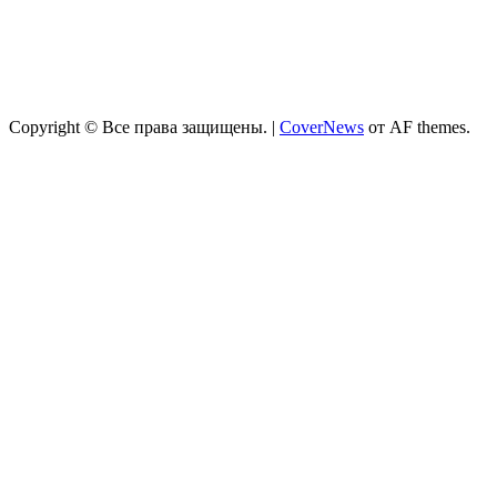
Copyright © Все права защищены.
|
CoverNews
от AF themes.