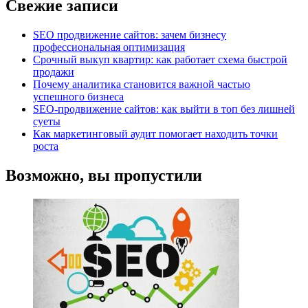
Свежие записи
SEO продвижение сайтов: зачем бизнесу
профессиональная оптимизация
Срочный выкуп квартир: как работает схема быстрой
продажи
Почему аналитика становится важной частью
успешного бизнеса
SEO-продвижение сайтов: как выйти в топ без лишней
суеты
Как маркетинговый аудит помогает находить точки
роста
Возможно, вы пропустили