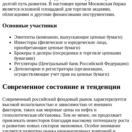
долгий путь развития. В настоящее время Московская биржа
является основной площадкой для торговли акциями,
облигациями и другими финансовыми инструментами.
Основные участники
Эмитенты (компании, выпускающие ценные бумаги)
Инвесторы (физические и юридические лица,
приобретающие ценные бумаги)
Брокеры и дилеры (посредники в торговле ценными
бумагами)
Регуляторы (Центральный банк Российской Федерации)
Депозитарии и регистраторы (организации,
осуществляющие учет прав на ценные бумаги)
Современное состояние и тенденции
Современный российский фондовый рынок характеризуется
высокой волатильностью и зависимостью от внешних
факторов, таких как мировые цены на нефть и
геополитическая обстановка. Тем не менее, он продолжает
привлекать инвесторов благодаря высокому потенциалу роста
и развитию новых секторов экономики. Особое внимание
уделяется развитию рынка инновационных компаний и