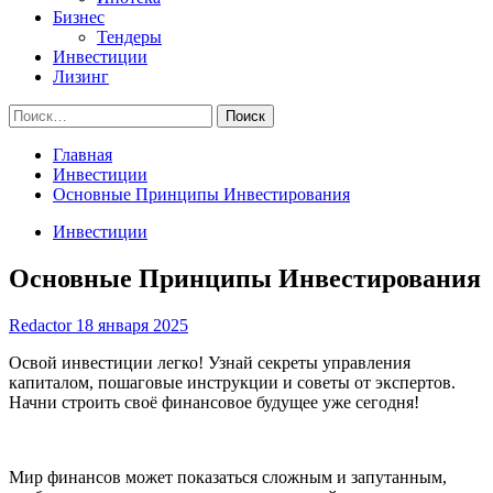
Бизнес
Тендеры
Инвестиции
Лизинг
Найти:
Главная
Инвестиции
Основные Принципы Инвестирования
Инвестиции
Основные Принципы Инвестирования
Redactor
18 января 2025
Освой инвестиции легко! Узнай секреты управления
капиталом, пошаговые инструкции и советы от экспертов.
Начни строить своё финансовое будущее уже сегодня!
Мир финансов может показаться сложным и запутанным,