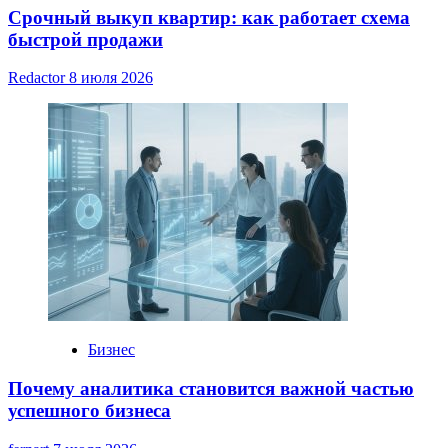
Срочный выкуп квартир: как работает схема
быстрой продажи
Redactor
8 июля 2026
Бизнес
Почему аналитика становится важной частью
успешного бизнеса