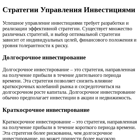
Стратегии Управления Инвестициями
Успешное управление инвестициями требует разработки и
реализации эффективной стратегии. Существует множество
различных стратегий, и выбор оптимальной стратегии
зависит от индивидуальных целей, финансового положения и
уровня толерантности к риску.
Долгосрочное инвестирование
Долгосрочное инвестирование – это стратегия, направленная
на получение прибыли в течение длительного периода
времени. Эта стратегия позволяет снизить влияние
краткосрочных колебаний рынка и сосредоточиться на
долгосрочном росте капитала. Долгосрочное инвестирование
обычно предполагает инвестиции в акции и недвижимость.
Краткосрочное инвестирование
Краткосрочное инвестирование – это стратегия, направленная
на получение прибыли в течение короткого периода времени.
Эта стратегия более рискованна, чем долгосрочное
инвестирование, но может принести более высокую