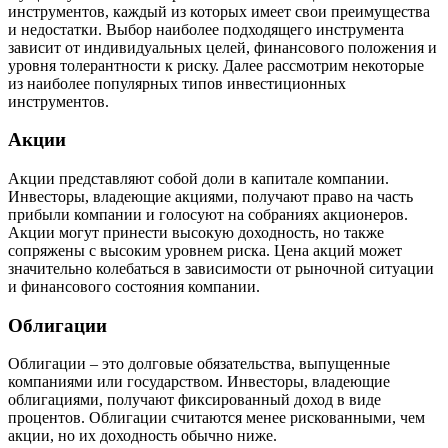
инструментов, каждый из которых имеет свои преимущества
и недостатки. Выбор наиболее подходящего инструмента
зависит от индивидуальных целей, финансового положения и
уровня толерантности к риску. Далее рассмотрим некоторые
из наиболее популярных типов инвестиционных
инструментов.
Акции
Акции представляют собой доли в капитале компании.
Инвесторы, владеющие акциями, получают право на часть
прибыли компании и голосуют на собраниях акционеров.
Акции могут принести высокую доходность, но также
сопряжены с высоким уровнем риска. Цена акций может
значительно колебаться в зависимости от рыночной ситуации
и финансового состояния компании.
Облигации
Облигации – это долговые обязательства, выпущенные
компаниями или государством. Инвесторы, владеющие
облигациями, получают фиксированный доход в виде
процентов. Облигации считаются менее рискованными, чем
акции, но их доходность обычно ниже.