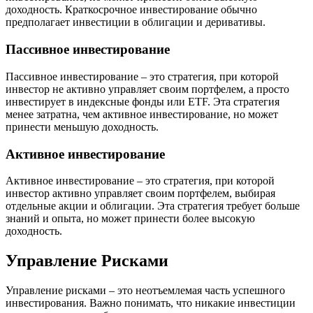
доходность. Краткосрочное инвестирование обычно
предполагает инвестиции в облигации и деривативы.
Пассивное инвестирование
Пассивное инвестирование – это стратегия, при которой
инвестор не активно управляет своим портфелем, а просто
инвестирует в индексные фонды или ETF. Эта стратегия
менее затратна, чем активное инвестирование, но может
принести меньшую доходность.
Активное инвестирование
Активное инвестирование – это стратегия, при которой
инвестор активно управляет своим портфелем, выбирая
отдельные акции и облигации. Эта стратегия требует больше
знаний и опыта, но может принести более высокую
доходность.
Управление Рисками
Управление рисками – это неотъемлемая часть успешного
инвестирования. Важно понимать, что никакие инвестиции