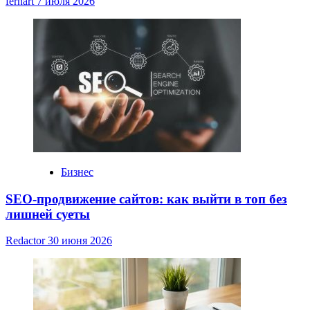
fernart
7 июля 2026
Бизнес
SEO-продвижение сайтов: как выйти в топ без
лишней суеты
Redactor
30 июня 2026