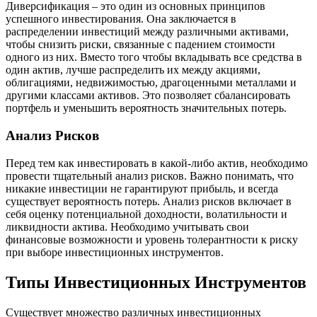
Диверсификация – это один из основных принципов
успешного инвестирования. Она заключается в
распределении инвестиций между различными активами,
чтобы снизить риски, связанные с падением стоимости
одного из них. Вместо того чтобы вкладывать все средства в
один актив, лучше распределить их между акциями,
облигациями, недвижимостью, драгоценными металлами и
другими классами активов. Это позволяет сбалансировать
портфель и уменьшить вероятность значительных потерь.
Анализ Рисков
Перед тем как инвестировать в какой-либо актив, необходимо
провести тщательный анализ рисков. Важно понимать, что
никакие инвестиции не гарантируют прибыль, и всегда
существует вероятность потерь. Анализ рисков включает в
себя оценку потенциальной доходности, волатильности и
ликвидности актива. Необходимо учитывать свои
финансовые возможности и уровень толерантности к риску
при выборе инвестиционных инструментов.
Типы Инвестиционных Инструментов
Существует множество различных инвестиционных