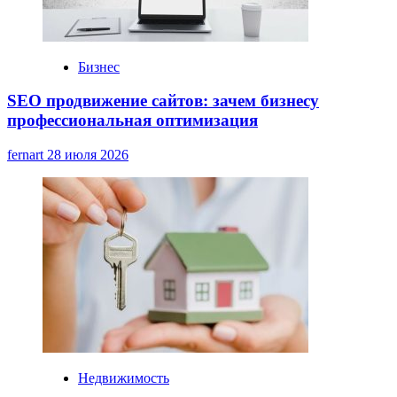
Бизнес
SEO продвижение сайтов: зачем бизнесу
профессиональная оптимизация
fernart
28 июля 2026
Недвижимость