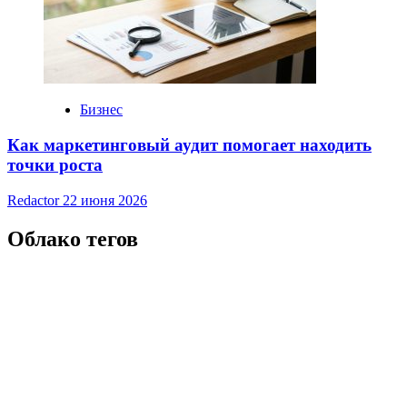
Бизнес
Как маркетинговый аудит помогает находить
точки роста
Redactor
22 июня 2026
Облако тегов