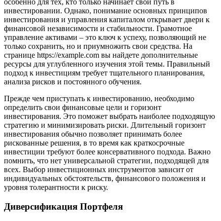
особенно для тех, кто только начинает свой путь в
инвестировании. Однако, понимание основных принципов
инвестирования и управления капиталом открывает двери к
финансовой независимости и стабильности. Грамотное
управление активами – это ключ к успеху, позволяющий не
только сохранить, но и приумножить свои средства. На
странице https://example.com вы найдете дополнительные
ресурсы для углубленного изучения этой темы. Правильный
подход к инвестициям требует тщательного планирования,
анализа рисков и постоянного обучения.
Прежде чем приступать к инвестированию, необходимо
определить свои финансовые цели и горизонт
инвестирования. Это поможет выбрать наиболее подходящую
стратегию и минимизировать риски. Длительный горизонт
инвестирования обычно позволяет принимать более
рискованные решения, в то время как краткосрочные
инвестиции требуют более консервативного подхода. Важно
помнить, что нет универсальной стратегии, подходящей для
всех. Выбор инвестиционных инструментов зависит от
индивидуальных обстоятельств, финансового положения и
уровня толерантности к риску.
Диверсификация Портфеля