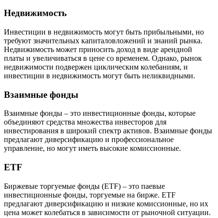
Недвижимость
Инвестиции в недвижимость могут быть прибыльными, но
требуют значительных капиталовложений и знаний рынка.
Недвижимость может приносить доход в виде арендной
платы и увеличиваться в цене со временем. Однако, рынок
недвижимости подвержен циклическим колебаниям, и
инвестиции в недвижимость могут быть неликвидными.
Взаимные фонды
Взаимные фонды – это инвестиционные фонды, которые
объединяют средства множества инвесторов для
инвестирования в широкий спектр активов. Взаимные фонды
предлагают диверсификацию и профессиональное
управление, но могут иметь высокие комиссионные.
ETF
Биржевые торгуемые фонды (ETF) – это паевые
инвестиционные фонды, торгуемые на бирже. ETF
предлагают диверсификацию и низкие комиссионные, но их
цена может колебаться в зависимости от рыночной ситуации.