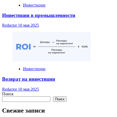
Инвестиции
Инвестиции в промышленности
Redactor
10 мая 2025
Инвестиции
Возврат на инвестиции
Redactor
10 мая 2025
Поиск
Поиск
Свежие записи