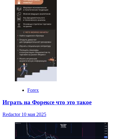
Forex
Играть на Форексе что это такое
Redactor
10 мая 2025