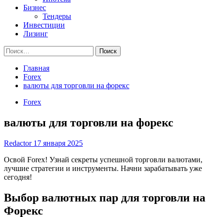
Бизнес
Тендеры
Инвестиции
Лизинг
Найти:
Главная
Forex
валюты для торговли на форекс
Forex
валюты для торговли на форекс
Redactor
17 января 2025
Освой Forex! Узнай секреты успешной торговли валютами,
лучшие стратегии и инструменты. Начни зарабатывать уже
сегодня!
Выбор валютных пар для торговли на
Форекс