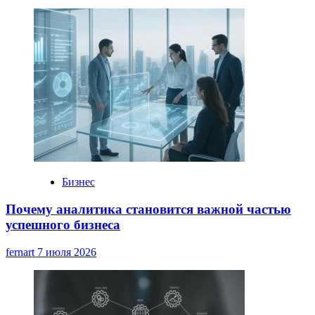
Бизнес
Почему аналитика становится важной частью
успешного бизнеса
fernart
7 июля 2026