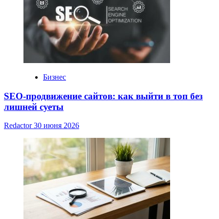
Бизнес
SEO-продвижение сайтов: как выйти в топ без
лишней суеты
Redactor
30 июня 2026