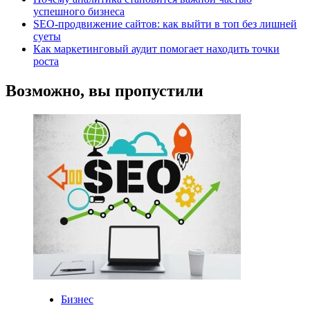
успешного бизнеса
SEO-продвижение сайтов: как выйти в топ без лишней
суеты
Как маркетинговый аудит помогает находить точки
роста
Возможно, вы пропустили
Бизнес