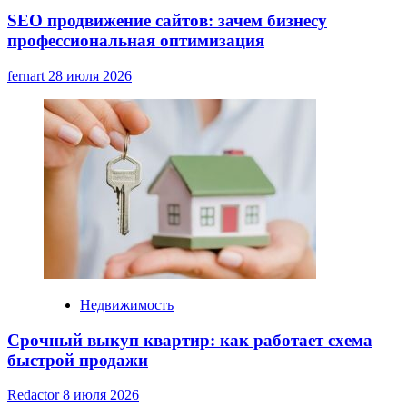
SEO продвижение сайтов: зачем бизнесу
профессиональная оптимизация
fernart
28 июля 2026
Недвижимость
Срочный выкуп квартир: как работает схема
быстрой продажи
Redactor
8 июля 2026