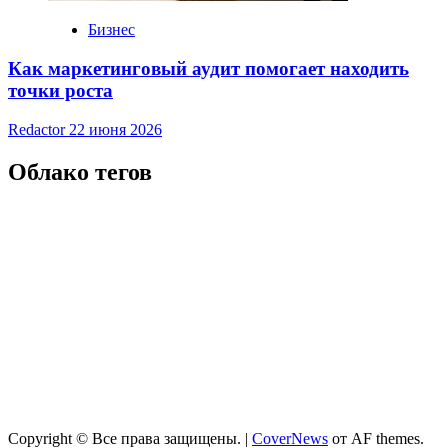
Бизнес
Как маркетинговый аудит помогает находить
точки роста
Redactor
22 июня 2026
Облако тегов
Copyright © Все права защищены.
|
CoverNews
от AF themes.