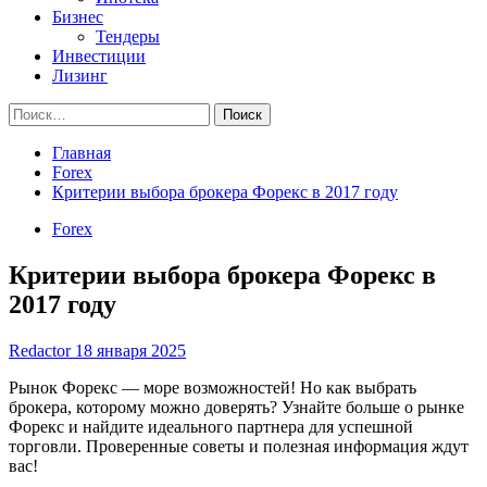
Бизнес
Тендеры
Инвестиции
Лизинг
Найти:
Главная
Forex
Критерии выбора брокера Форекс в 2017 году
Forex
Критерии выбора брокера Форекс в
2017 году
Redactor
18 января 2025
Рынок Форекс — море возможностей! Но как выбрать
брокера, которому можно доверять? Узнайте больше о рынке
Форекс и найдите идеального партнера для успешной
торговли. Проверенные советы и полезная информация ждут
вас!