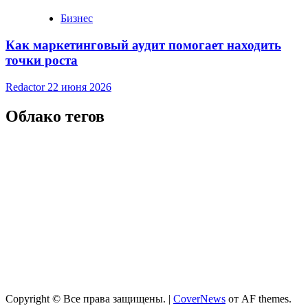
Бизнес
Как маркетинговый аудит помогает находить
точки роста
Redactor
22 июня 2026
Облако тегов
Copyright © Все права защищены.
|
CoverNews
от AF themes.