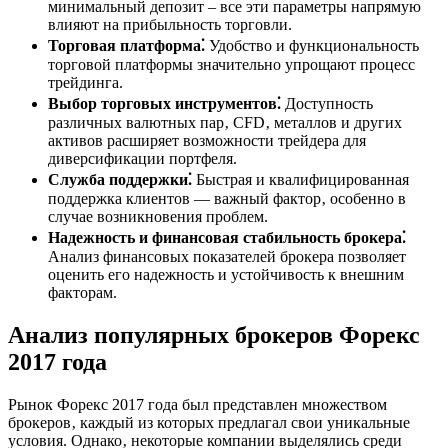
минимальный депозит – все эти параметры напрямую
влияют на прибыльность торговли.
Торговая платформа⁚
Удобство и функциональность
торговой платформы значительно упрощают процесс
трейдинга.
Выбор торговых инструментов⁚
Доступность
различных валютных пар‚ CFD‚ металлов и других
активов расширяет возможности трейдера для
диверсификации портфеля.
Служба поддержки⁚
Быстрая и квалифицированная
поддержка клиентов — важный фактор‚ особенно в
случае возникновения проблем.
Надежность и финансовая стабильность брокера⁚
Анализ финансовых показателей брокера позволяет
оценить его надежность и устойчивость к внешним
факторам.
Анализ популярных брокеров Форекс
2017 года
Рынок Форекс 2017 года был представлен множеством
брокеров‚ каждый из которых предлагал свои уникальные
условия. Однако‚ некоторые компании выделялись среди