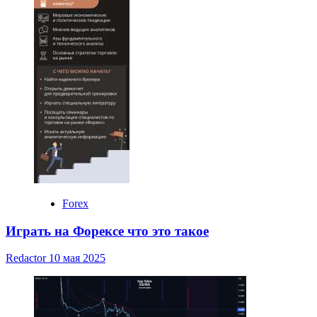
Forex
Играть на Форексе что это такое
Redactor
10 мая 2025