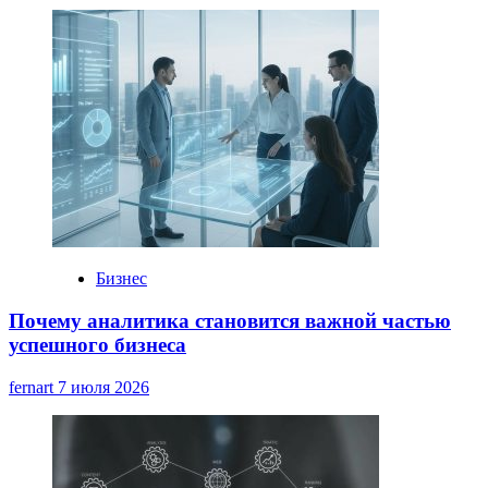
Бизнес
Почему аналитика становится важной частью
успешного бизнеса
fernart
7 июля 2026