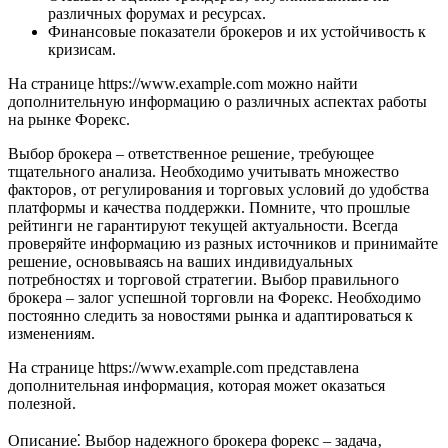
различных форумах и ресурсах.
Финансовые показатели брокеров и их устойчивость к
кризисам.
На странице https://www.example.com можно найти
дополнительную информацию о различных аспектах работы
на рынке Форекс.
Выбор брокера – ответственное решение‚ требующее
тщательного анализа. Необходимо учитывать множество
факторов‚ от регулирования и торговых условий до удобства
платформы и качества поддержки. Помните‚ что прошлые
рейтинги не гарантируют текущей актуальности. Всегда
проверяйте информацию из разных источников и принимайте
решение‚ основываясь на ваших индивидуальных
потребностях и торговой стратегии. Выбор правильного
брокера – залог успешной торговли на Форекс. Необходимо
постоянно следить за новостями рынка и адаптироваться к
изменениям.
На странице https://www.example.com представлена
дополнительная информация‚ которая может оказаться
полезной.
Описание⁚ Выбор надежного брокера форекс – задача‚