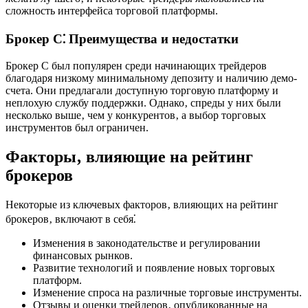
сложность интерфейса торговой платформы.
Брокер C⁚ Преимущества и недостатки
Брокер C был популярен среди начинающих трейдеров
благодаря низкому минимальному депозиту и наличию демо-
счета. Они предлагали доступную торговую платформу и
неплохую службу поддержки. Однако‚ спреды у них были
несколько выше‚ чем у конкурентов‚ а выбор торговых
инструментов был ограничен.
Факторы‚ влияющие на рейтинг
брокеров
Некоторые из ключевых факторов‚ влияющих на рейтинг
брокеров‚ включают в себя⁚
Изменения в законодательстве и регулировании
финансовых рынков.
Развитие технологий и появление новых торговых
платформ.
Изменение спроса на различные торговые инструменты.
Отзывы и оценки трейдеров‚ опубликованные на