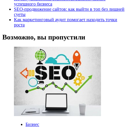
успешного бизнеса
SEO-продвижение сайтов: как выйти в топ без лишней
суеты
Как маркетинговый аудит помогает находить точки
роста
Возможно, вы пропустили
Бизнес