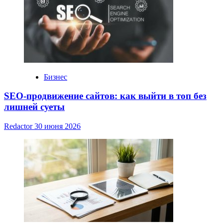
Бизнес
SEO-продвижение сайтов: как выйти в топ без
лишней суеты
Redactor
30 июня 2026