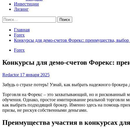
Инвестиции
Лизинг
Найти:
Главная
Forex
Конкурсы для демо-счетов Форекс: преимущества, выбор 
Forex
Конкурсы для демо-счетов Форекс: пре
Redactor
17 января 2025
Забудь о страхе потерь! Узнай, как выбрать надежного брокера
Торговля на Форекс – это захватывающий, но и рискованный м
обучения. Однако, простое имитирование реальной торговли м
как выбрать подходящий брокер. Именно здесь на помощь прих
призы, не рискуя собственными деньгами.
Преимущества участия в конкурсах для