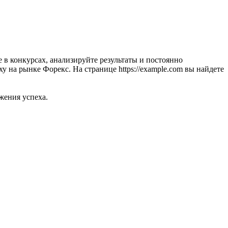
 в конкурсах, анализируйте результаты и постоянно
 на рынке Форекс. На странице https://example.com вы найдете
жения успеха.