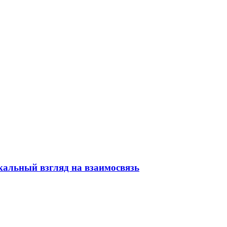
кальный взгляд на взаимосвязь