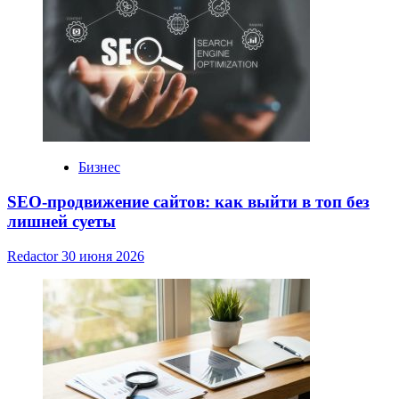
Бизнес
SEO-продвижение сайтов: как выйти в топ без
лишней суеты
Redactor
30 июня 2026