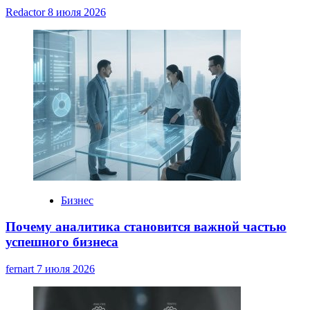
Redactor
8 июля 2026
Бизнес
Почему аналитика становится важной частью
успешного бизнеса
fernart
7 июля 2026