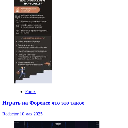
Forex
Играть на Форексе что это такое
Redactor
10 мая 2025