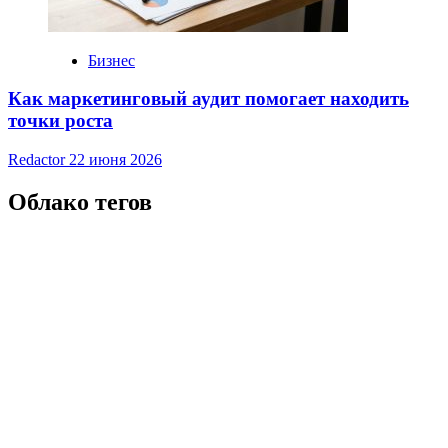
Бизнес
Как маркетинговый аудит помогает находить
точки роста
Redactor
22 июня 2026
Облако тегов