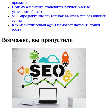
продажи
Почему аналитика становится важной частью
успешного бизнеса
SEO-продвижение сайтов: как выйти в топ без лишней
суеты
Как маркетинговый аудит помогает находить точки
роста
Возможно, вы пропустили