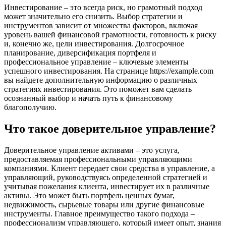
Инвестирование – это всегда риск, но грамотный подход
может значительно его снизить. Выбор стратегии и
инструментов зависит от множества факторов, включая
уровень вашей финансовой грамотности, готовность к риску
и, конечно же, цели инвестирования. Долгосрочное
планирование, диверсификация портфеля и
профессиональное управление – ключевые элементы
успешного инвестирования. На странице https://example.com
вы найдете дополнительную информацию о различных
стратегиях инвестирования. Это поможет вам сделать
осознанный выбор и начать путь к финансовому
благополучию.
Что такое доверительное управление?
Доверительное управление активами – это услуга,
предоставляемая профессиональными управляющими
компаниями. Клиент передает свои средства в управление, а
управляющий, руководствуясь определенной стратегией и
учитывая пожелания клиента, инвестирует их в различные
активы. Это может быть портфель ценных бумаг,
недвижимость, сырьевые товары или другие финансовые
инструменты. Главное преимущество такого подхода –
профессионализм управляющего, который имеет опыт, знания