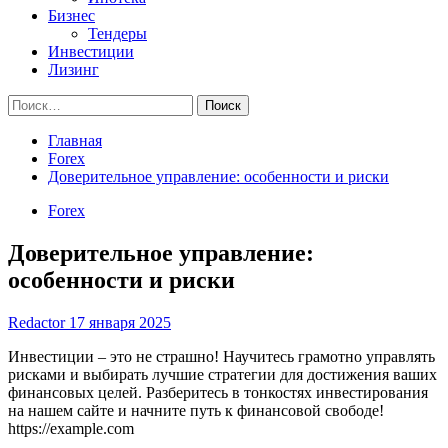
Бизнес
Тендеры
Инвестиции
Лизинг
Найти:
Главная
Forex
Доверительное управление: особенности и риски
Forex
Доверительное управление:
особенности и риски
Redactor
17 января 2025
Инвестиции – это не страшно! Научитесь грамотно управлять
рисками и выбирать лучшие стратегии для достижения ваших
финансовых целей. Разберитесь в тонкостях инвестирования
на нашем сайте и начните путь к финансовой свободе!
https://example.com