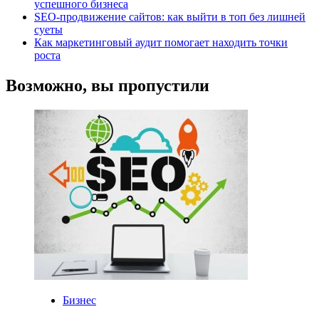
успешного бизнеса
SEO-продвижение сайтов: как выйти в топ без лишней
суеты
Как маркетинговый аудит помогает находить точки
роста
Возможно, вы пропустили
Бизнес