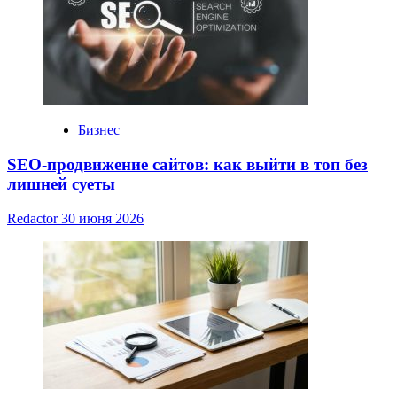
Бизнес
SEO-продвижение сайтов: как выйти в топ без
лишней суеты
Redactor
30 июня 2026