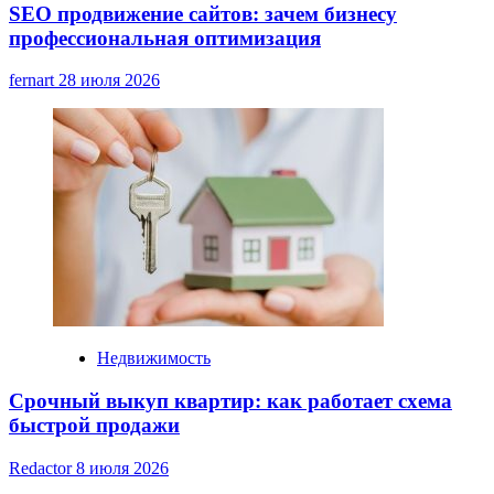
SEO продвижение сайтов: зачем бизнесу
профессиональная оптимизация
fernart
28 июля 2026
Недвижимость
Срочный выкуп квартир: как работает схема
быстрой продажи
Redactor
8 июля 2026