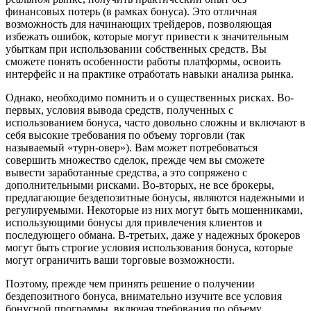
финансовых потерь (в рамках бонуса). Это отличная
возможность для начинающих трейдеров, позволяющая
избежать ошибок, которые могут привести к значительным
убыткам при использовании собственных средств. Вы
сможете понять особенности работы платформы, освоить
интерфейс и на практике отработать навыки анализа рынка.
Однако, необходимо помнить и о существенных рисках. Во-
первых, условия вывода средств, полученных с
использованием бонуса, часто довольно сложны и включают в
себя высокие требования по объему торговли (так
называемый «турн-овер»). Вам может потребоваться
совершить множество сделок, прежде чем вы сможете
вывести заработанные средства, а это сопряжено с
дополнительными рисками. Во-вторых, не все брокеры,
предлагающие бездепозитные бонусы, являются надежными и
регулируемыми. Некоторые из них могут быть мошенниками,
использующими бонусы для привлечения клиентов и
последующего обмана. В-третьих, даже у надежных брокеров
могут быть строгие условия использования бонуса, которые
могут ограничить ваши торговые возможности.
Поэтому, прежде чем принять решение о получении
бездепозитного бонуса, внимательно изучите все условия
бонусной программы, включая требования по объему