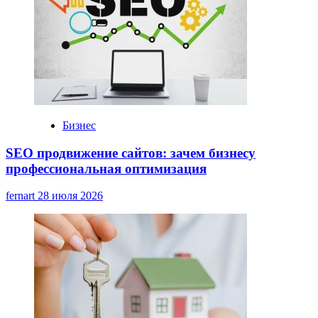
Бизнес
SEO продвижение сайтов: зачем бизнесу
профессиональная оптимизация
fernart
28 июля 2026