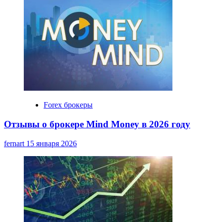
Forex брокеры
Отзывы о брокере Mind Money в 2026 году
fernart
15 января 2026