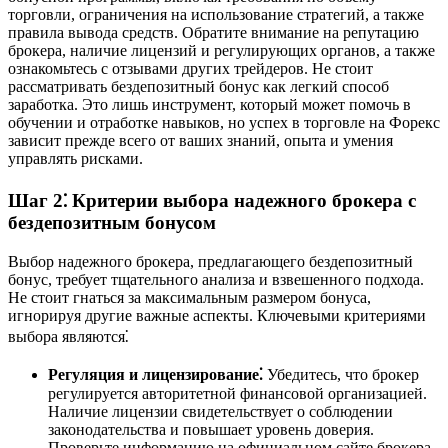
торговли, ограничения на использование стратегий, а также
правила вывода средств. Обратите внимание на репутацию
брокера, наличие лицензий и регулирующих органов, а также
ознакомьтесь с отзывами других трейдеров. Не стоит
рассматривать бездепозитный бонус как легкий способ
заработка. Это лишь инструмент, который может помочь в
обучении и отработке навыков, но успех в торговле на Форекс
зависит прежде всего от ваших знаний, опыта и умения
управлять рисками.
Шаг 2⁚ Критерии выбора надежного брокера с
бездепозитным бонусом
Выбор надежного брокера, предлагающего бездепозитный
бонус, требует тщательного анализа и взвешенного подхода.
Не стоит гнаться за максимальным размером бонуса,
игнорируя другие важные аспекты. Ключевыми критериями
выбора являются⁚
Регуляция и лицензирование⁚
Убедитесь, что брокер
регулируется авторитетной финансовой организацией.
Наличие лицензии свидетельствует о соблюдении
законодательства и повышает уровень доверия.
Проверьте информацию на официальном сайте брокера