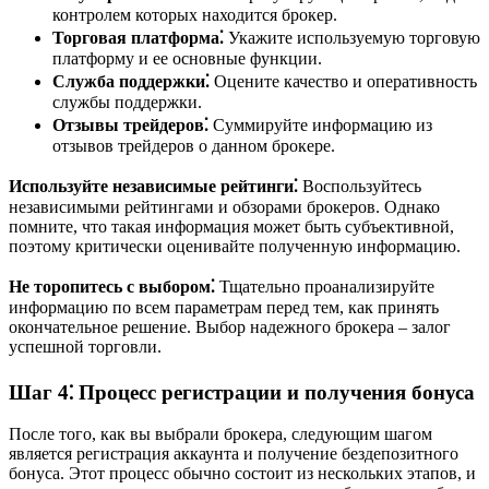
контролем которых находится брокер.
Торговая платформа⁚
Укажите используемую торговую
платформу и ее основные функции.
Служба поддержки⁚
Оцените качество и оперативность
службы поддержки.
Отзывы трейдеров⁚
Суммируйте информацию из
отзывов трейдеров о данном брокере.
Используйте независимые рейтинги⁚
Воспользуйтесь
независимыми рейтингами и обзорами брокеров. Однако
помните, что такая информация может быть субъективной,
поэтому критически оценивайте полученную информацию.
Не торопитесь с выбором⁚
Тщательно проанализируйте
информацию по всем параметрам перед тем, как принять
окончательное решение. Выбор надежного брокера – залог
успешной торговли.
Шаг 4⁚ Процесс регистрации и получения бонуса
После того, как вы выбрали брокера, следующим шагом
является регистрация аккаунта и получение бездепозитного
бонуса. Этот процесс обычно состоит из нескольких этапов, и