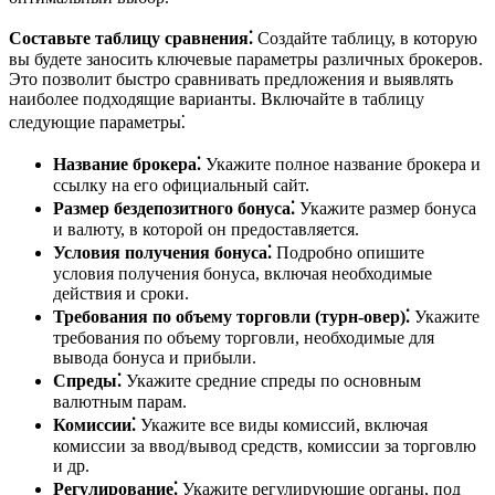
Составьте таблицу сравнения⁚
Создайте таблицу, в которую
вы будете заносить ключевые параметры различных брокеров.
Это позволит быстро сравнивать предложения и выявлять
наиболее подходящие варианты. Включайте в таблицу
следующие параметры⁚
Название брокера⁚
Укажите полное название брокера и
ссылку на его официальный сайт.
Размер бездепозитного бонуса⁚
Укажите размер бонуса
и валюту, в которой он предоставляется.
Условия получения бонуса⁚
Подробно опишите
условия получения бонуса, включая необходимые
действия и сроки.
Требования по объему торговли (турн-овер)⁚
Укажите
требования по объему торговли, необходимые для
вывода бонуса и прибыли.
Спреды⁚
Укажите средние спреды по основным
валютным парам.
Комиссии⁚
Укажите все виды комиссий, включая
комиссии за ввод/вывод средств, комиссии за торговлю
и др.
Регулирование⁚
Укажите регулирующие органы, под