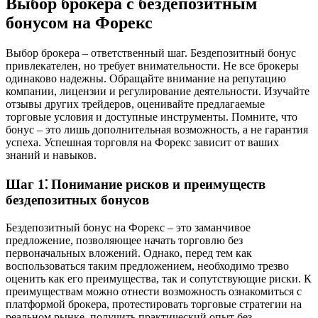
Выбор брокера с бездепозитным
бонусом на Форекс
Выбор брокера – ответственный шаг. Бездепозитный бонус
привлекателен, но требует внимательности. Не все брокеры
одинаково надежны. Обращайте внимание на репутацию
компании, лицензии и регулирование деятельности. Изучайте
отзывы других трейдеров, оценивайте предлагаемые
торговые условия и доступные инструменты. Помните, что
бонус – это лишь дополнительная возможность, а не гарантия
успеха. Успешная торговля на Форекс зависит от ваших
знаний и навыков.
Шаг 1⁚ Понимание рисков и преимуществ
бездепозитных бонусов
Бездепозитный бонус на Форекс – это заманчивое
предложение, позволяющее начать торговлю без
первоначальных вложений. Однако, перед тем как
воспользоваться таким предложением, необходимо трезво
оценить как его преимущества, так и сопутствующие риски. К
преимуществам можно отнести возможность ознакомиться с
платформой брокера, протестировать торговые стратегии на
реальном рынке, получить практический опыт без