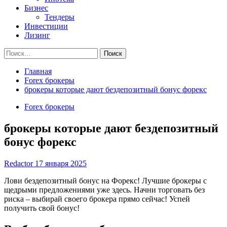
Бизнес
Тендеры
Инвестиции
Лизинг
Найти:
Главная
Forex брокеры
брокеры которые дают бездепозитный бонус форекс
Forex брокеры
брокеры которые дают бездепозитный
бонус форекс
Redactor
17 января 2025
Лови бездепозитный бонус на Форекс! Лучшие брокеры с
щедрыми предложениями уже здесь. Начни торговать без
риска – выбирай своего брокера прямо сейчас! Успей
получить свой бонус!