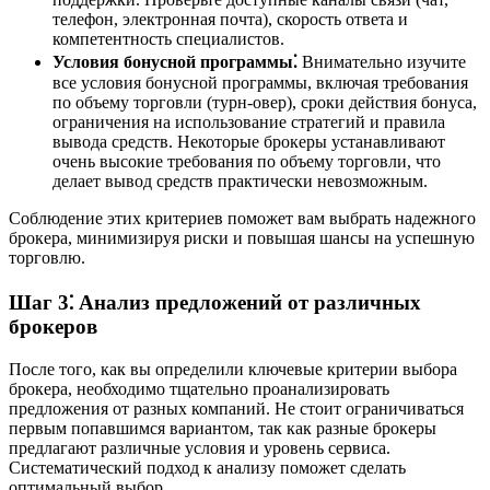
телефон, электронная почта), скорость ответа и
компетентность специалистов.
Условия бонусной программы⁚
Внимательно изучите
все условия бонусной программы, включая требования
по объему торговли (турн-овер), сроки действия бонуса,
ограничения на использование стратегий и правила
вывода средств. Некоторые брокеры устанавливают
очень высокие требования по объему торговли, что
делает вывод средств практически невозможным.
Соблюдение этих критериев поможет вам выбрать надежного
брокера, минимизируя риски и повышая шансы на успешную
торговлю.
Шаг 3⁚ Анализ предложений от различных
брокеров
После того, как вы определили ключевые критерии выбора
брокера, необходимо тщательно проанализировать
предложения от разных компаний. Не стоит ограничиваться
первым попавшимся вариантом, так как разные брокеры
предлагают различные условия и уровень сервиса.
Систематический подход к анализу поможет сделать
оптимальный выбор.