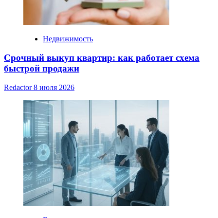
Недвижимость
Срочный выкуп квартир: как работает схема
быстрой продажи
Redactor
8 июля 2026