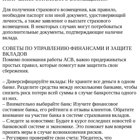
Для получения страхового возмещения, как правило,
необходим паспорт или иной документ, удостоверяющий
личность, а также заявление о выплате страхового
возмещения. В некоторых случаях могут потребоваться
дополнительные документы, подтверждающие наличие
вклада.
СОВЕТЫ ПО УПРАВЛЕНИЮ ФИНАНСАМИ И ЗАЩИТЕ
ВКЛАДОВ
Помимо понимания работы АСВ, важно придерживаться
простых правил, которые помогут вам защитить свои
сбережения.
– Диверсифицируйте вклады: Не храните все деньги в одном
банке. Разделите средства между несколькими банками, чтобы
снизить риск потери всей суммы в случае банкротства одного
из них.
– Внимательно выбирайте банк: Изучите финансовое
состояние банка, его рейтинги и отзывы клиентов. Обратите
внимание на участие банка в системе страхования вкладов.
– Следите за новостями: Будьте в курсе последних новостей о
банковской системе и экономике. Это поможет вам вовремя
принять меры в случае возникновения рисков.
– Регулярно проверяйте свои счета: Убедитесь, что