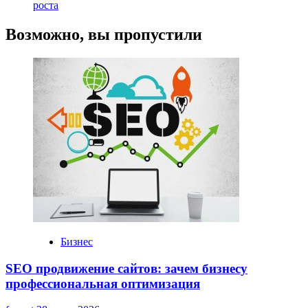
роста
Возможно, вы пропустили
Бизнес
SEO продвижение сайтов: зачем бизнесу
профессиональная оптимизация