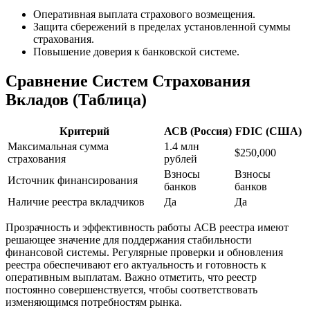
Оперативная выплата страхового возмещения.
Защита сбережений в пределах установленной суммы
страхования.
Повышение доверия к банковской системе.
Сравнение Систем Страхования
Вкладов (Таблица)
Критерий
АСВ (Россия)
FDIC (США)
Максимальная сумма
1.4 млн
$250,000
страхования
рублей
Взносы
Взносы
Источник финансирования
банков
банков
Наличие реестра вкладчиков
Да
Да
Прозрачность и эффективность работы АСВ реестра имеют
решающее значение для поддержания стабильности
финансовой системы. Регулярные проверки и обновления
реестра обеспечивают его актуальность и готовность к
оперативным выплатам. Важно отметить, что реестр
постоянно совершенствуется, чтобы соответствовать
изменяющимся потребностям рынка.