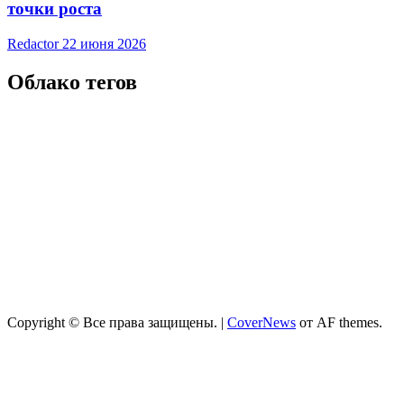
точки роста
Redactor
22 июня 2026
Облако тегов
Copyright © Все права защищены.
|
CoverNews
от AF themes.