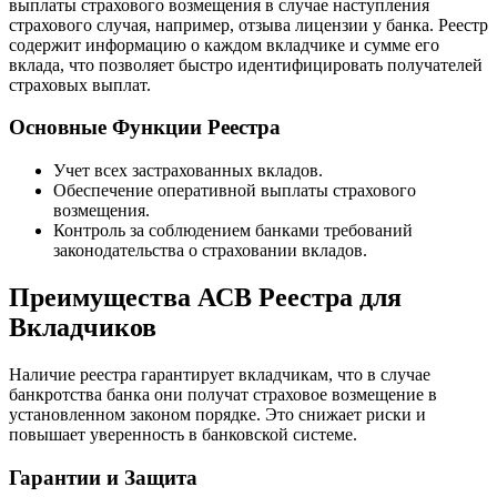
выплаты страхового возмещения в случае наступления
страхового случая, например, отзыва лицензии у банка. Реестр
содержит информацию о каждом вкладчике и сумме его
вклада, что позволяет быстро идентифицировать получателей
страховых выплат.
Основные Функции Реестра
Учет всех застрахованных вкладов.
Обеспечение оперативной выплаты страхового
возмещения.
Контроль за соблюдением банками требований
законодательства о страховании вкладов.
Преимущества АСВ Реестра для
Вкладчиков
Наличие реестра гарантирует вкладчикам, что в случае
банкротства банка они получат страховое возмещение в
установленном законом порядке. Это снижает риски и
повышает уверенность в банковской системе.
Гарантии и Защита