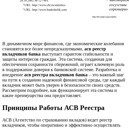
В динамичном мире финансов, где экономические колебания
становятся все более непредсказуемыми,
асв реестр
вкладчиков банка
выступает гарантом стабильности и
защиты интересов граждан. Эта система, созданная для
обеспечения сохранности сбережений, играет ключевую роль
в поддержании доверия к банковской системе. Разработка и
внедрение
асв реестра вкладчиков банка
– это важный шаг
на пути к созданию надежной финансовой среды, где каждый
вкладчик может быть уверен в безопасности своих средств.
Рассмотрим подробнее, как функционирует эта система и
какие преимущества она предоставляет.
Принципы Работы АСВ Реестра
АСВ (Агентство по страхованию вкладов) ведет реестр
вкладчиков, чтобы оперативно и эффективно осуществлять