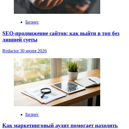
Бизнес
SEO-продвижение сайтов: как выйти в топ без
лишней суеты
Redactor
30 июня 2026
Бизнес
Как маркетинговый аудит помогает находить