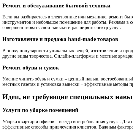
Ремонт и обслуживание бытовой техники
Если вы разбираетесь в электронике или механике, ремонт бы
инструментов и небольшое помещение для работы. Реклама в 
совершенствовать свои навыки и расширять спектр услуг.
Изготовление и продажа hand-made товаров
В эпоху популярности уникальных вещей, изготовление и прод
другие виды творчества. Онлайн-платформы и местные ярмарки
Ремонт обуви и сумок
Умение чинить обувь и сумки – ценный навык, востребованный
местных газетах и установка вывески – эффективные методы пр
Идеи, не требующие специальных навы
Услуги по уборке помещений
Уборка квартир и офисов – всегда востребованная услуга. Для
эффективные способы привлечения клиентов. Важным фактором 