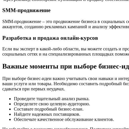
SMM-продвижение
SMM-продвижение – это продвижение бизнеса в социальных сет
аккаунтов, созданию рекламных кампаний и анализу эффективн
Разработка и продажа онлайн-курсов
Если вы эксперт в какой-либо области, вы можете создать и п
социальных сетях и на специализированных площадках поможет
Важные моменты при выборе бизнес-ид
При выборе бизнес-идеи важно учитывать свои навыки и интере
ваши услуги или товары. Необходимо составить подробный бизн
сдаваться при первых неудачах.
Проведите тщательный анализ рынка.
Определите свою целевую аудиторию.
Составьте подробный бизнес-план.
Найдите надежных поставщиков.
Обеспечьте качественное обслуживание клиентов.