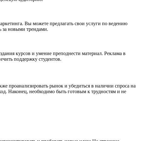
аркетинга. Вы можете предлагать свои услуги по ведению
ь за новыми трендами.
оздания курсов и умение преподнести материал. Реклама в
ечить поддержку студентов.
акже проанализировать рынок и убедиться в наличии спроса на
од. Наконец, необходимо быть готовым к трудностям и не