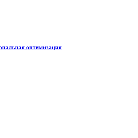
иональная оптимизация