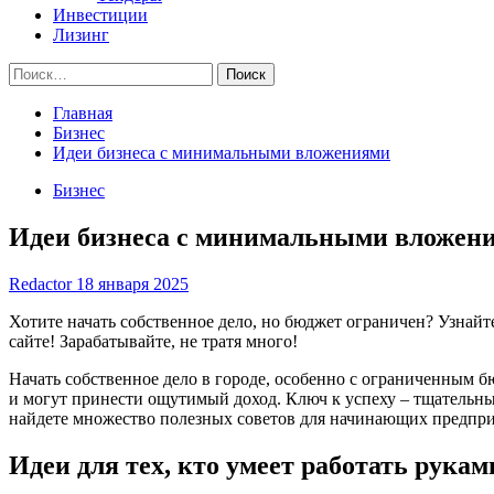
Инвестиции
Лизинг
Найти:
Главная
Бизнес
Идеи бизнеса с минимальными вложениями
Бизнес
Идеи бизнеса с минимальными вложен
Redactor
18 января 2025
Хотите начать собственное дело, но бюджет ограничен? Узнай
сайте! Зарабатывайте, не тратя много!
Начать собственное дело в городе, особенно с ограниченным 
и могут принести ощутимый доход. Ключ к успеху – тщательный
найдете множество полезных советов для начинающих предпри
Идеи для тех, кто умеет работать рукам