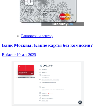
Банковский сектор
Банк Москвы: Какие карты без комиссии?
Redactor
10 мая 2025