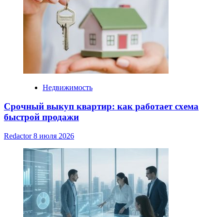
Недвижимость
Срочный выкуп квартир: как работает схема
быстрой продажи
Redactor
8 июля 2026