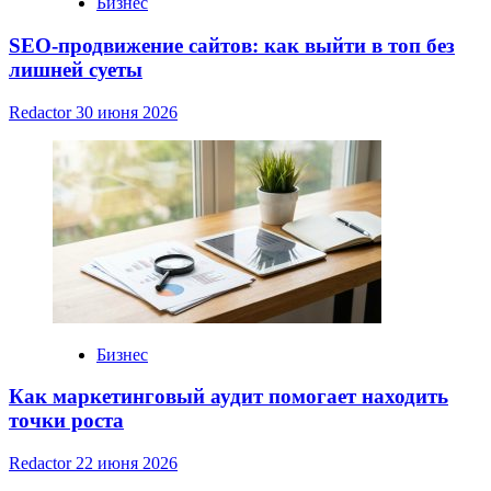
Бизнес
SEO-продвижение сайтов: как выйти в топ без
лишней суеты
Redactor
30 июня 2026
Бизнес
Как маркетинговый аудит помогает находить
точки роста
Redactor
22 июня 2026