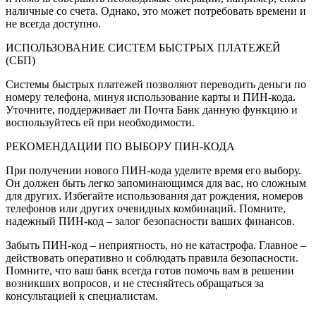
наличные со счета. Однако, это может потребовать времени и
не всегда доступно.
ИСПОЛЬЗОВАНИЕ СИСТЕМ БЫСТРЫХ ПЛАТЕЖЕЙ
(СБП)
Системы быстрых платежей позволяют переводить деньги по
номеру телефона, минуя использование карты и ПИН-кода.
Уточните, поддерживает ли Почта Банк данную функцию и
воспользуйтесь ей при необходимости.
РЕКОМЕНДАЦИИ ПО ВЫБОРУ ПИН-КОДА
При получении нового ПИН-кода уделите время его выбору.
Он должен быть легко запоминающимся для вас, но сложным
для других. Избегайте использования дат рождения, номеров
телефонов или других очевидных комбинаций. Помните,
надежный ПИН-код – залог безопасности ваших финансов.
Забыть ПИН-код – неприятность, но не катастрофа. Главное –
действовать оперативно и соблюдать правила безопасности.
Помните, что ваш банк всегда готов помочь вам в решении
возникших вопросов, и не стесняйтесь обращаться за
консультацией к специалистам.