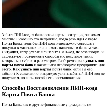
Забыть ПИН-код от банковской карты – ситуация, знакомая
многим. Особенно это неприятно, когда речь идет о карте
Почта Банка, ведь без ПИН-кода невозможно совершать
покупки в магазинах или снимать наличные в банкоматах.
Ситуация, когда утерян или забыт ПИН-код, не безвыходна, и
существуют проверенные способы его восстановления,
которые мы сейчас и рассмотрим. Разберемся,
как узнать пин
карты почта банк
и какие шаги необходимо предпринять для
этого.
Как узнать пин карты почта банк
, если вы его
забыли? К сожалению, напрямую узнать забытый ПИН-код не
получится, но есть способы его восстановления.
Способы Восстановления ПИН-кода
Карты Почта Банка
Почта Банк, как и другие финансовые учреждения, не