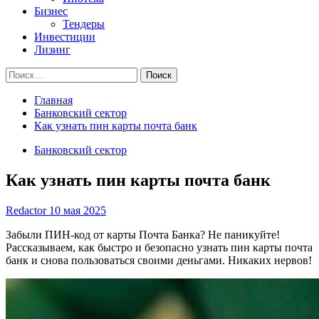
Бизнес
Тендеры
Инвестиции
Лизинг
Найти:
Главная
Банковский сектор
Как узнать пин карты почта банк
Банковский сектор
Как узнать пин карты почта банк
Redactor
10 мая 2025
Забыли ПИН-код от карты Почта Банка? Не паникуйте!
Рассказываем, как быстро и безопасно узнать пин карты почта
банк и снова пользоваться своими деньгами. Никаких нервов!