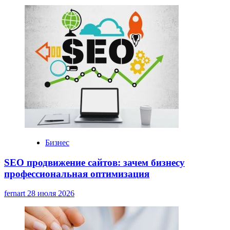
Бизнес
SEO продвижение сайтов: зачем бизнесу
профессиональная оптимизация
fernart
28 июля 2026