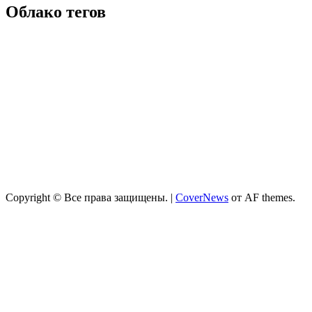
Облако тегов
Copyright © Все права защищены.
|
CoverNews
от AF themes.