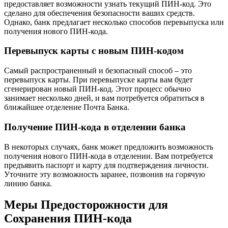
предоставляет возможности узнать текущий ПИН-код. Это
сделано для обеспечения безопасности ваших средств.
Однако, банк предлагает несколько способов перевыпуска или
получения нового ПИН-кода.
Перевыпуск карты с новым ПИН-кодом
Самый распространенный и безопасный способ – это
перевыпуск карты. При перевыпуске карты вам будет
сгенерирован новый ПИН-код. Этот процесс обычно
занимает несколько дней, и вам потребуется обратиться в
ближайшее отделение Почта Банка.
Получение ПИН-кода в отделении банка
В некоторых случаях, банк может предложить возможность
получения нового ПИН-кода в отделении. Вам потребуется
предъявить паспорт и карту для подтверждения личности.
Уточните эту возможность заранее, позвонив на горячую
линию банка.
Меры Предосторожности для
Сохранения ПИН-кода