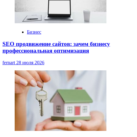
Бизнес
SEO продвижение сайтов: зачем бизнесу
профессиональная оптимизация
fernart
28 июля 2026