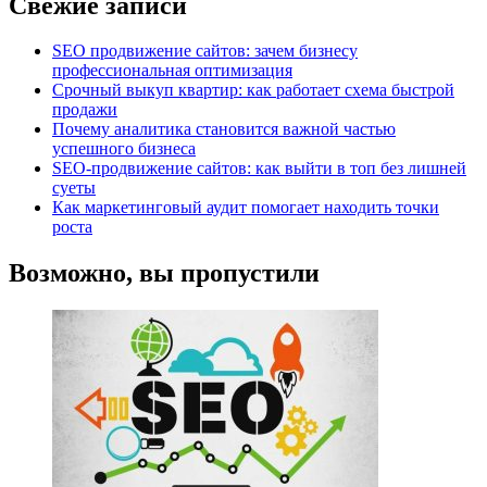
Свежие записи
SEO продвижение сайтов: зачем бизнесу
профессиональная оптимизация
Срочный выкуп квартир: как работает схема быстрой
продажи
Почему аналитика становится важной частью
успешного бизнеса
SEO-продвижение сайтов: как выйти в топ без лишней
суеты
Как маркетинговый аудит помогает находить точки
роста
Возможно, вы пропустили