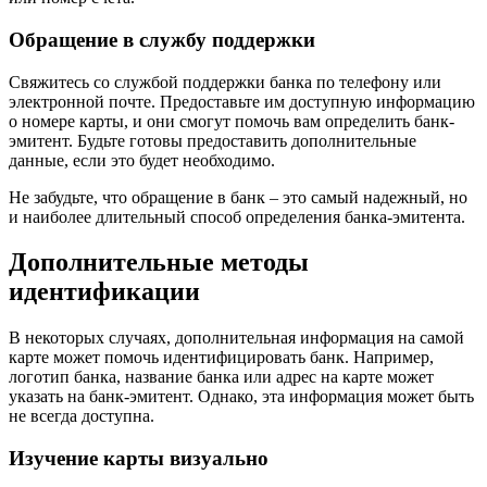
Обращение в службу поддержки
Свяжитесь со службой поддержки банка по телефону или
электронной почте. Предоставьте им доступную информацию
о номере карты, и они смогут помочь вам определить банк-
эмитент. Будьте готовы предоставить дополнительные
данные, если это будет необходимо.
Не забудьте, что обращение в банк – это самый надежный, но
и наиболее длительный способ определения банка-эмитента.
Дополнительные методы
идентификации
В некоторых случаях, дополнительная информация на самой
карте может помочь идентифицировать банк. Например,
логотип банка, название банка или адрес на карте может
указать на банк-эмитент. Однако, эта информация может быть
не всегда доступна.
Изучение карты визуально