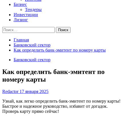
Бизнес
Тендеры
Инвестиции
Лизинг
Найти:
Главная
Банковский сектор
Как определить банк-эмитент по номеру карты
Банковский сектор
Как определить банк-эмитент по
номеру карты
Redactor
17 января 2025
Узнай, как легко определить банк-эмитент по номеру карты!
Быстрое и надежное руководство, избавит от догадок.
Проверь карту прямо сейчас!