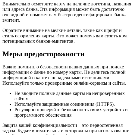
Внимательно осмотрите карту на наличие логотипа, названия
или адреса банка. Эта информация может быть достаточно
очевидной и поможет вам быстро идентифицировать банк-
эмитент.
Обратите внимание на мелкие детали, такие как шрифт и
стиль оформления карты. Это может помочь вам сузить круг
потенциальных банков-эмитентов.
Меры предосторожности
Важно помнить о безопасности ваших данных при поиске
информации о банке по номеру карты. Не делитесь полной
информацией о карте с ненадежными источниками.
Используйте только проверенные онлайн-сервисы и сайты.
Не вводите полные данные карты на непроверенных
сайтах.
Используйте защищенные соединения (HTTPS).
Регулярно проверяйте безопасность своих устройств и
программного обеспечения.
Защита вашей конфиденциальности – это первостепенная
задача. Будьте внимательны и осторожны при использовании