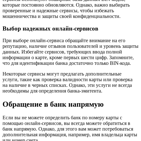
которые постоянно обновляются. Однако, важно выбирать
проверенные и надежные сервисы, чтобы избежать
мошенничества и защиты своей конфиденциальности.
Выбор надежных онлайн-сервисов
При выборе онлайн-сервиса обращайте внимание на его
репутацию, наличие отзывов пользователей и уровень защиты
данных. Избегайте сервисов, требующих ввода полной
информации о карте, кроме первых шести цифр. Запомните,
что для идентификации банка достаточно только BIN-кода.
Некоторые сервисы могут предлагать дополнительные
услуги, такие как проверка валидности карты или проверка
на наличие в черных списках. Однако, эти услуги не всегда
необходимы для определения банка-эмитента.
Обращение в банк напрямую
Если вы не можете определить банк по номеру карты с
помощью онлайн-сервисов, вы всегда можете обратиться в
банк напрямую. Однако, для этого вам может потребоваться
дополнительная информация, например, имя владельца карты
или номер счета.