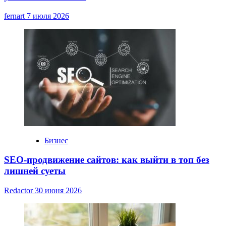
fernart
7 июля 2026
Бизнес
SEO-продвижение сайтов: как выйти в топ без
лишней суеты
Redactor
30 июня 2026