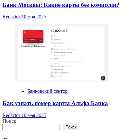
Банк Москвы: Какие карты без комиссии?
Redactor
10 мая 2025
Банковский сектор
Как узнать номер карты Альфа Банка
Redactor
10 мая 2025
Поиск
Поиск