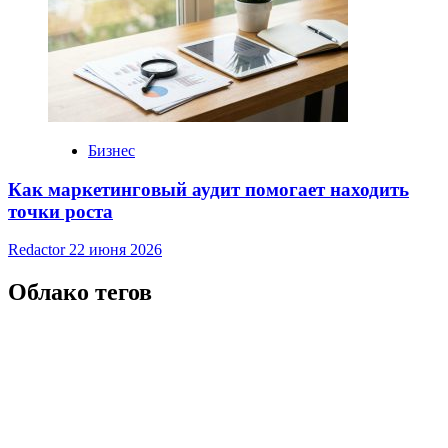
Бизнес
Как маркетинговый аудит помогает находить
точки роста
Redactor
22 июня 2026
Облако тегов