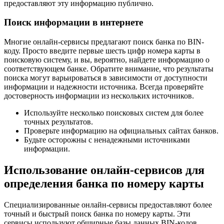
предоставляют эту информацию публично.
Поиск информации в интернете
Многие онлайн-сервисы предлагают поиск банка по BIN-
коду. Просто введите первые шесть цифр номера карты в
поисковую систему, и вы, вероятно, найдете информацию о
соответствующем банке. Обратите внимание, что результаты
поиска могут варьироваться в зависимости от доступности
информации и надежности источника. Всегда проверяйте
достоверность информации из нескольких источников.
Используйте несколько поисковых систем для более
точных результатов.
Проверьте информацию на официальных сайтах банков.
Будьте осторожны с ненадежными источниками
информации.
Использование онлайн-сервисов для
определения банка по номеру карты
Специализированные онлайн-сервисы предоставляют более
точный и быстрый поиск банка по номеру карты. Эти
сервисы используют обширные базы данных BIN-кодов,