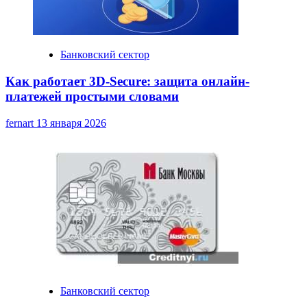
Банковский сектор
Как работает 3D-Secure: защита онлайн-
платежей простыми словами
fernart
13 января 2026
Банковский сектор