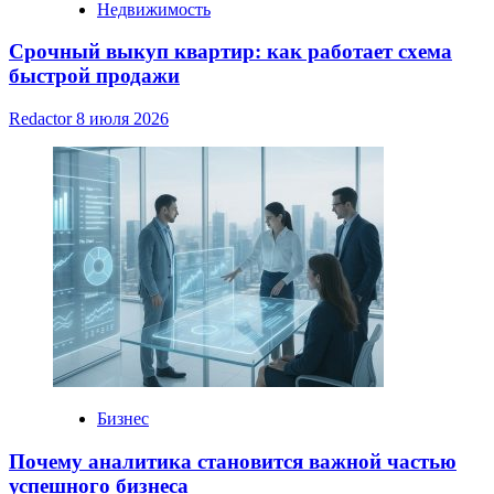
Недвижимость
Срочный выкуп квартир: как работает схема
быстрой продажи
Redactor
8 июля 2026
Бизнес
Почему аналитика становится важной частью
успешного бизнеса