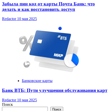
Забыла пин код от карты Почта Банк: что
делать и как восстановить доступ
Redactor
10 мая 2025
Банковские карты
Банк ВТБ: Пути улучшения обслуживания карт
Redactor
10 мая 2025
Поиск
Поиск