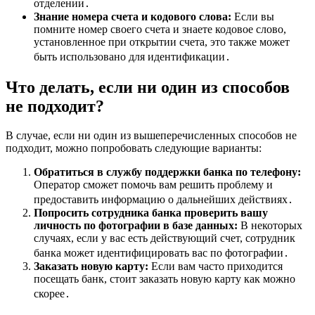
отделении․
Знание номера счета и кодового слова:
Если вы
помните номер своего счета и знаете кодовое слово,
установленное при открытии счета, это также может
быть использовано для идентификации․
Что делать, если ни один из способов
не подходит?
В случае, если ни один из вышеперечисленных способов не
подходит, можно попробовать следующие варианты:
Обратиться в службу поддержки банка по телефону:
Оператор сможет помочь вам решить проблему и
предоставить информацию о дальнейших действиях․
Попросить сотрудника банка проверить вашу
личность по фотографии в базе данных:
В некоторых
случаях, если у вас есть действующий счет, сотрудник
банка может идентифицировать вас по фотографии․
Заказать новую карту:
Если вам часто приходится
посещать банк, стоит заказать новую карту как можно
скорее․