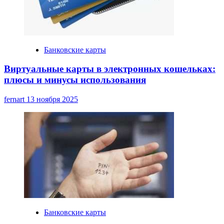
Банковские карты
Виртуальные карты в электронных кошельках:
плюсы и минусы использования
fernart
13 ноября 2025
Банковские карты