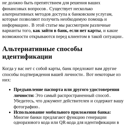
не должно быть препятствием для решения ваших
финансовых вопросов․ Существует несколько
альтернативных методов доступа к банковским услугам,
которые позволяют получить необходимую помощь и
информацию․ В этой статье мы рассмотрим различные
варианты того,
как зайти в банк, если нет карты
, и какие
возможности открываются перед клиентом в такой ситуации․
Альтернативные способы
идентификации
Когда у вас нет с собой карты, банк предложит вам другие
способы подтверждения вашей личности․ Вот некоторые из
них:
Предъявление паспорта или другого удостоверения
личности:
Это самый распространенный способ․
Убедитесь, что документ действителен и содержит вашу
фотографию․
Использование мобильного приложения банка:
Многие банки предлагают функцию генерации
одноразового кода или QR-кода для идентификации в