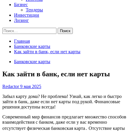
Бизнес
Тендеры
Инвестиции
Лизинг
Найти:
Главная
Банковские карты
Как зайти в банк, если нет карты
Банковские карты
Как зайти в банк, если нет карты
Redactor
9 мая 2025
Забыл карту дома? Не проблема! Узнай, как легко и быстро
зайти в банк, даже если нет карты под рукой. Финансовые
решения доступны всегда!
Современный мир финансов предлагает множество способов
взаимодействия с банком, даже если у вас временно
отсутствует физическая банковская карта․ Отсутствие карты