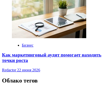
Бизнес
Как маркетинговый аудит помогает находить
точки роста
Redactor
22 июня 2026
Облако тегов