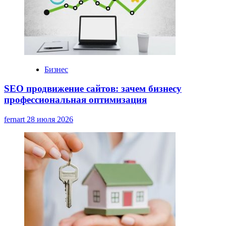
Бизнес
SEO продвижение сайтов: зачем бизнесу
профессиональная оптимизация
fernart
28 июля 2026