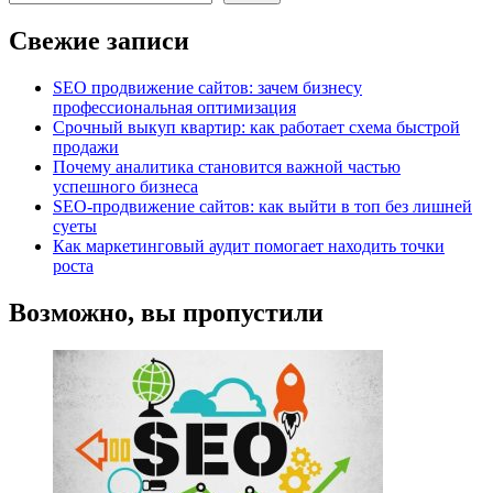
Свежие записи
SEO продвижение сайтов: зачем бизнесу
профессиональная оптимизация
Срочный выкуп квартир: как работает схема быстрой
продажи
Почему аналитика становится важной частью
успешного бизнеса
SEO-продвижение сайтов: как выйти в топ без лишней
суеты
Как маркетинговый аудит помогает находить точки
роста
Возможно, вы пропустили