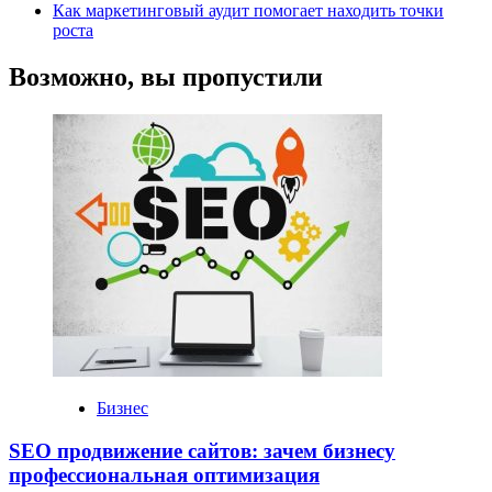
Как маркетинговый аудит помогает находить точки
роста
Возможно, вы пропустили
Бизнес
SEO продвижение сайтов: зачем бизнесу
профессиональная оптимизация