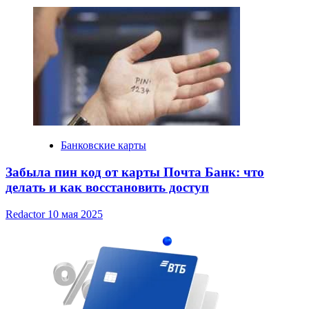
Банковские карты
Забыла пин код от карты Почта Банк: что
делать и как восстановить доступ
Redactor
10 мая 2025