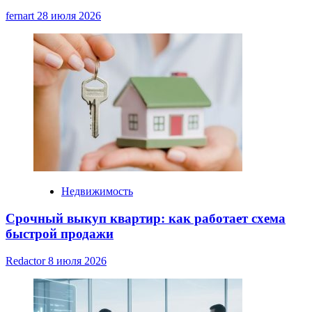
fernart
28 июля 2026
Недвижимость
Срочный выкуп квартир: как работает схема
быстрой продажи
Redactor
8 июля 2026