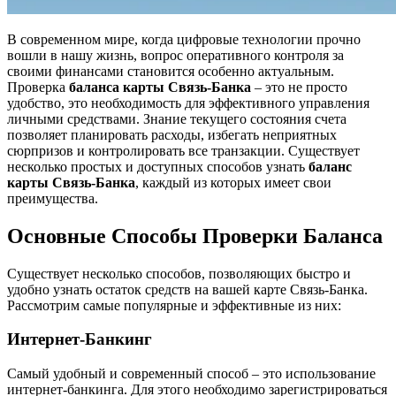
В современном мире, когда цифровые технологии прочно
вошли в нашу жизнь, вопрос оперативного контроля за
своими финансами становится особенно актуальным.
Проверка
баланса карты Связь-Банка
– это не просто
удобство, это необходимость для эффективного управления
личными средствами. Знание текущего состояния счета
позволяет планировать расходы, избегать неприятных
сюрпризов и контролировать все транзакции. Существует
несколько простых и доступных способов узнать
баланс
карты Связь-Банка
, каждый из которых имеет свои
преимущества.
Основные Способы Проверки Баланса
Существует несколько способов, позволяющих быстро и
удобно узнать остаток средств на вашей карте Связь-Банка.
Рассмотрим самые популярные и эффективные из них:
Интернет-Банкинг
Самый удобный и современный способ – это использование
интернет-банкинга. Для этого необходимо зарегистрироваться