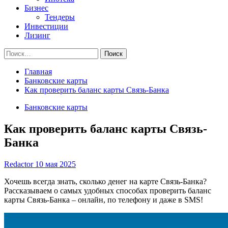
Бизнес
Тендеры
Инвестиции
Лизинг
Найти:
Главная
Банковские карты
Как проверить баланс карты Связь-Банка
Банковские карты
Как проверить баланс карты Связь-
Банка
Redactor
10 мая 2025
Хочешь всегда знать, сколько денег на карте Связь-Банка?
Рассказываем о самых удобных способах проверить баланс
карты Связь-Банка – онлайн, по телефону и даже в SMS!