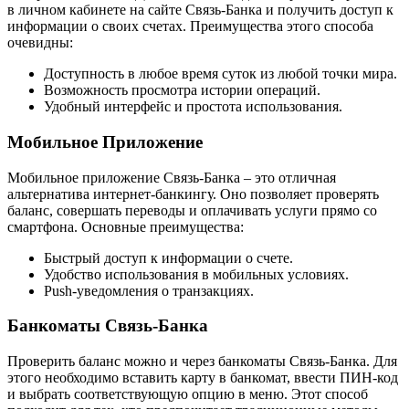
в личном кабинете на сайте Связь-Банка и получить доступ к
информации о своих счетах. Преимущества этого способа
очевидны:
Доступность в любое время суток из любой точки мира.
Возможность просмотра истории операций.
Удобный интерфейс и простота использования.
Мобильное Приложение
Мобильное приложение Связь-Банка – это отличная
альтернатива интернет-банкингу. Оно позволяет проверять
баланс, совершать переводы и оплачивать услуги прямо со
смартфона. Основные преимущества:
Быстрый доступ к информации о счете.
Удобство использования в мобильных условиях.
Push-уведомления о транзакциях.
Банкоматы Связь-Банка
Проверить баланс можно и через банкоматы Связь-Банка. Для
этого необходимо вставить карту в банкомат, ввести ПИН-код
и выбрать соответствующую опцию в меню. Этот способ