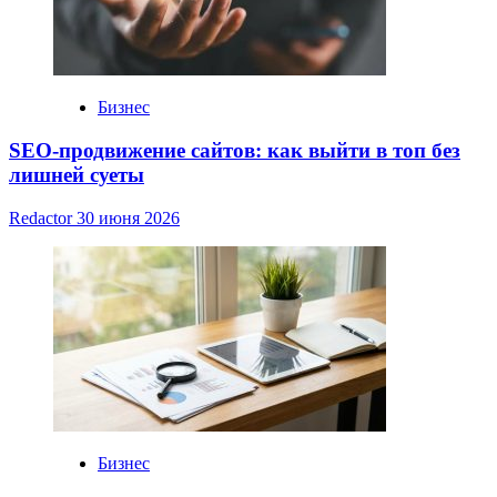
Бизнес
SEO-продвижение сайтов: как выйти в топ без
лишней суеты
Redactor
30 июня 2026
Бизнес