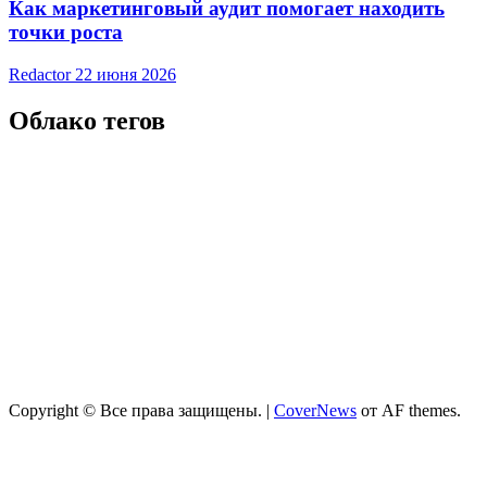
Как маркетинговый аудит помогает находить
точки роста
Redactor
22 июня 2026
Облако тегов
Copyright © Все права защищены.
|
CoverNews
от AF themes.