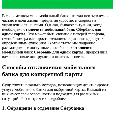
В современном мире мобильный банкинг стал неотъемлемой
частью нашей жизни‚ предлагая удобство и скорость в
управлении финансами. Однако‚ бывают ситуации‚ когда
необходимо
отключить мобильный банк Сбербанк для
одной карты
. Это может быть связано с потерей телефона‚
сменой номера или просто желанием ограничить доступ к
определенным функциям. В этой статье мы подробно
рассмотрим все доступные способы‚ как
отключить
мобильный банк Сбербанк для одной карты
‚ предоставив
вам пошаговые инструкции и полезные советы.
Способы отключения мобильного
банка для конкретной карты
Существует несколько методов‚ позволяющих деактивировать
услугу мобильного банка для выбранной карты. Каждый из
них имеет свои особенности и подходит для различных
ситуаций. Рассмотрим их подробнее:
1. Обращение в отделение Сбербанка