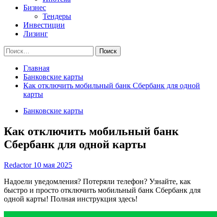
Бизнес
Тендеры
Инвестиции
Лизинг
Найти:
Главная
Банковские карты
Как отключить мобильный банк Сбербанк для одной
карты
Банковские карты
Как отключить мобильный банк
Сбербанк для одной карты
Redactor
10 мая 2025
Надоели уведомления? Потеряли телефон? Узнайте, как
быстро и просто отключить мобильный банк Сбербанк для
одной карты! Полная инструкция здесь!