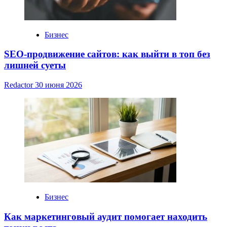
Бизнес
SEO-продвижение сайтов: как выйти в топ без
лишней суеты
Redactor
30 июня 2026
Бизнес
Как маркетинговый аудит помогает находить