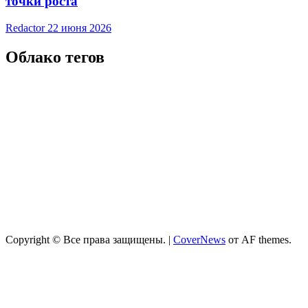
точки роста
Redactor
22 июня 2026
Облако тегов
Copyright © Все права защищены.
|
CoverNews
от AF themes.