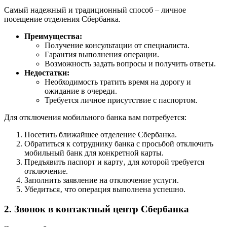
Самый надежный и традиционный способ – личное
посещение отделения Сбербанка.
Преимущества:
Получение консультации от специалиста.
Гарантия выполнения операции.
Возможность задать вопросы и получить ответы.
Недостатки:
Необходимость тратить время на дорогу и
ожидание в очереди.
Требуется личное присутствие с паспортом.
Для отключения мобильного банка вам потребуется:
Посетить ближайшее отделение Сбербанка.
Обратиться к сотруднику банка с просьбой отключить
мобильный банк для конкретной карты.
Предъявить паспорт и карту‚ для которой требуется
отключение.
Заполнить заявление на отключение услуги.
Убедиться‚ что операция выполнена успешно.
2. Звонок в контактный центр Сбербанка