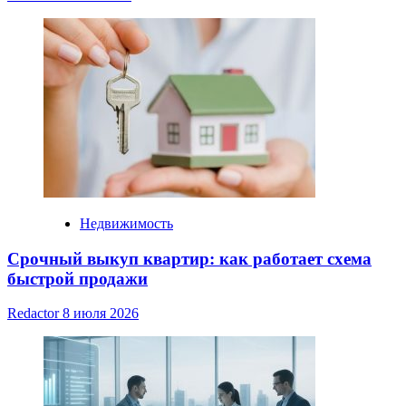
Недвижимость
Срочный выкуп квартир: как работает схема
быстрой продажи
Redactor
8 июля 2026