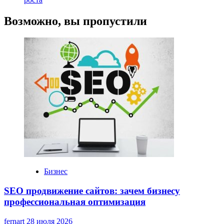
Возможно, вы пропустили
Бизнес
SEO продвижение сайтов: зачем бизнесу
профессиональная оптимизация
fernart
28 июля 2026