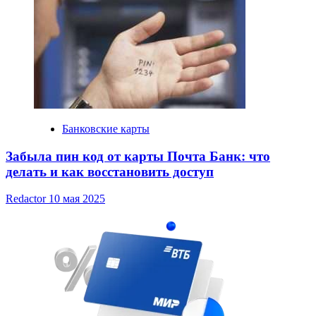
Банковские карты
Забыла пин код от карты Почта Банк: что
делать и как восстановить доступ
Redactor
10 мая 2025