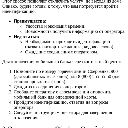
Этот способ позволяет отключить услугу‚ не выходя из дома.
Однако‚ будьте готовы к тому‚ что вам потребуется пройти
идентификацию.
Преимущества:
Удобство и экономия времени.
Возможность получить информацию от оператора.
Недостатки:
Необходимость проходить идентификацию
(назвать паспортные данные‚ кодовое слово).
Ожидание соединения с оператором.
Для отключения мобильного банка через контактный центр:
Позвоните по номеру горячей линии Сбербанка: 900
(для мобильных телефонов) или 8 (800) 555-55-50 (для
стационарных телефонов).
Дождитесь соединения с оператором.
Сообщите оператору о своем желании отключить
мобильный банк для определенной карты.
Пройдите идентификацию‚ ответив на вопросы
оператора.
Следуйте инструкциям оператора для завершения
отключения.