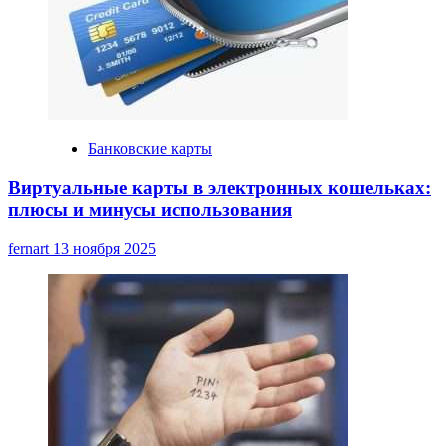
Банковские карты
Виртуальные карты в электронных кошельках:
плюсы и минусы использования
fernart
13 ноября 2025