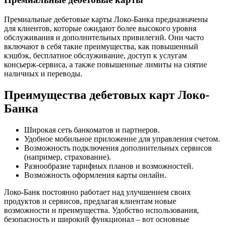
Премиальные дебетовые карты Локо-Банка предназначены
для клиентов, которые ожидают более высокого уровня
обслуживания и дополнительных привилегий. Они часто
включают в себя такие преимущества, как повышенный
кэшбэк, бесплатное обслуживание, доступ к услугам
консьерж-сервиса, а также повышенные лимиты на снятие
наличных и переводы.
Преимущества дебетовых карт Локо-
Банка
Широкая сеть банкоматов и партнеров.
Удобное мобильное приложение для управления счетом.
Возможность подключения дополнительных сервисов
(например, страхование).
Разнообразие тарифных планов и возможностей.
Возможность оформления карты онлайн.
Локо-Банк постоянно работает над улучшением своих
продуктов и сервисов, предлагая клиентам новые
возможности и преимущества. Удобство использования,
безопасность и широкий функционал – вот основные