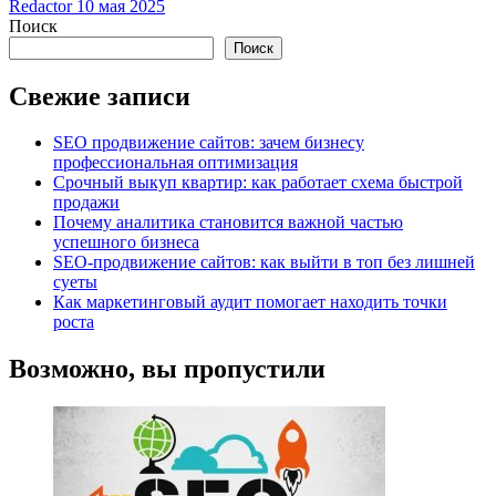
Redactor
10 мая 2025
Поиск
Поиск
Свежие записи
SEO продвижение сайтов: зачем бизнесу
профессиональная оптимизация
Срочный выкуп квартир: как работает схема быстрой
продажи
Почему аналитика становится важной частью
успешного бизнеса
SEO-продвижение сайтов: как выйти в топ без лишней
суеты
Как маркетинговый аудит помогает находить точки
роста
Возможно, вы пропустили