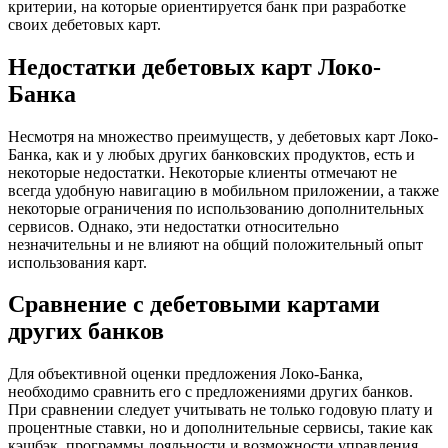
критерии, на которые ориентируется банк при разработке
своих дебетовых карт.
Недостатки дебетовых карт Локо-
Банка
Несмотря на множество преимуществ, у дебетовых карт Локо-
Банка, как и у любых других банковских продуктов, есть и
некоторые недостатки. Некоторые клиенты отмечают не
всегда удобную навигацию в мобильном приложении, а также
некоторые ограничения по использованию дополнительных
сервисов. Однако, эти недостатки относительно
незначительны и не влияют на общий положительный опыт
использования карт.
Сравнение с дебетовыми картами
других банков
Для объективной оценки предложения Локо-Банка,
необходимо сравнить его с предложениями других банков.
При сравнении следует учитывать не только годовую плату и
процентные ставки, но и дополнительные сервисы, такие как
кэшбэк, программы лояльности и возможности управления