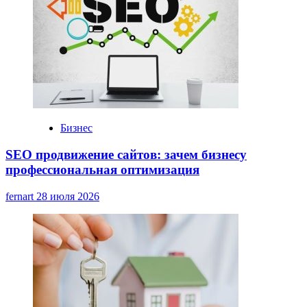
Бизнес
SEO продвижение сайтов: зачем бизнесу
профессиональная оптимизация
fernart
28 июля 2026