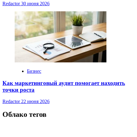
Redactor
30 июня 2026
Бизнес
Как маркетинговый аудит помогает находить
точки роста
Redactor
22 июня 2026
Облако тегов