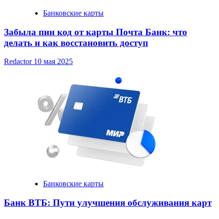
Банковские карты
Забыла пин код от карты Почта Банк: что
делать и как восстановить доступ
Redactor
10 мая 2025
Банковские карты
Банк ВТБ: Пути улучшения обслуживания карт