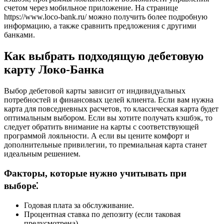
счетом через мобильное приложение. На странице
https://www.loco-bank.ru/ можно получить более подробную
информацию, а также сравнить предложения с другими
банками.
Как выбрать подходящую дебетовую
карту Локо-Банка
Выбор дебетовой карты зависит от индивидуальных
потребностей и финансовых целей клиента. Если вам нужна
карта для повседневных расчетов, то классическая карта будет
оптимальным выбором. Если вы хотите получать кэшбэк, то
следует обратить внимание на карты с соответствующей
программой лояльности. А если вы цените комфорт и
дополнительные привилегии, то премиальная карта станет
идеальным решением.
Факторы, которые нужно учитывать при
выборе⁚
Годовая плата за обслуживание.
Процентная ставка по депозиту (если таковая
предусмотрена).