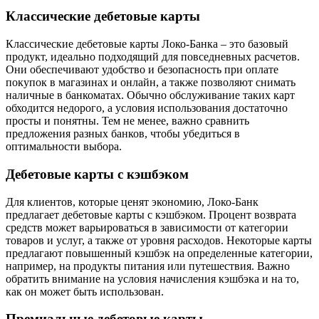
Классические дебетовые карты
Классические дебетовые карты Локо-Банка – это базовый
продукт, идеально подходящий для повседневных расчетов.
Они обеспечивают удобство и безопасность при оплате
покупок в магазинах и онлайн, а также позволяют снимать
наличные в банкоматах. Обычно обслуживание таких карт
обходится недорого, а условия использования достаточно
просты и понятны. Тем не менее, важно сравнить
предложения разных банков, чтобы убедиться в
оптимальности выбора.
Дебетовые карты с кэшбэком
Для клиентов, которые ценят экономию, Локо-Банк
предлагает дебетовые карты с кэшбэком. Процент возврата
средств может варьироваться в зависимости от категории
товаров и услуг, а также от уровня расходов. Некоторые карты
предлагают повышенный кэшбэк на определенные категории,
например, на продукты питания или путешествия. Важно
обратить внимание на условия начисления кэшбэка и на то,
как он может быть использован.
Премиальные дебетовые карты