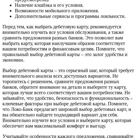
Наличие кэшбэка и его условия.
Возможности мобильного приложения.
Дополнительные сервисы и программы лояльности.
Перед тем, как выбрать дебетовую карту, рекомендуется
внимательно изучить все условия обслуживания, а также
сравнить предложения разных банков. Это позволит вам
выбрать карту, которая наилучшим образом соответствует
вашим потребностям и финансовым целям. Помните, что
правильный выбор дебетовой карты – это залог удобства и
экономии.
Выбор дебетовой карты – это серьезный шаг, который требует
внимательного анализа всех доступных вариантов. Не
торопитесь с решением, сравните предложения разных
банков, обратите внимание на детали и выберите ту карту,
которая лучше всего соответствует вашим потребностям. Не
забывайте, что удобство, безопасность и функциональность –
ключевые факторы при выборе дебетовой карты. Помните,
что Локо-Банк предлагает широкий выбор дебетовых карт, и
вы обязательно найдете подходящий вариант для себя.
Внимательно изучите все условия и выберите карту, которая
обеспечит вам максимальный комфорт и выгоду.
Учитывайте особенности каждого предложения, сравнивайте