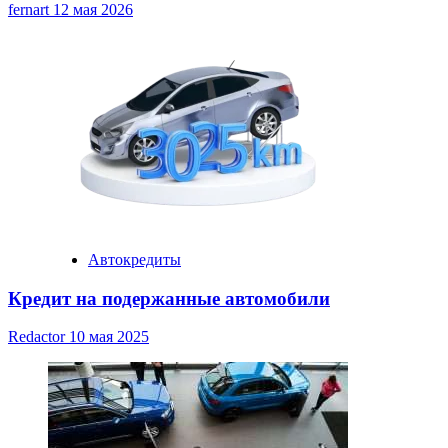
fernart
12 мая 2026
Автокредиты
Кредит на подержанные автомобили
Redactor
10 мая 2025