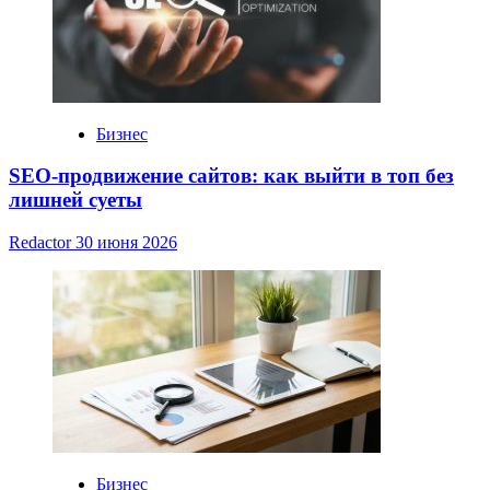
Бизнес
SEO-продвижение сайтов: как выйти в топ без
лишней суеты
Redactor
30 июня 2026
Бизнес