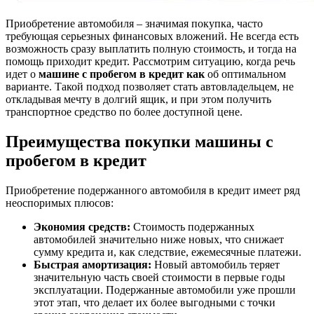
Приобретение автомобиля – значимая покупка, часто
требующая серьезных финансовых вложений. Не всегда есть
возможность сразу выплатить полную стоимость, и тогда на
помощь приходит кредит. Рассмотрим ситуацию, когда речь
идет о
машине с пробегом в кредит как
об оптимальном
варианте. Такой подход позволяет стать автовладельцем, не
откладывая мечту в долгий ящик, и при этом получить
транспортное средство по более доступной цене.
Преимущества покупки машины с
пробегом в кредит
Приобретение подержанного автомобиля в кредит имеет ряд
неоспоримых плюсов:
Экономия средств:
Стоимость подержанных
автомобилей значительно ниже новых, что снижает
сумму кредита и, как следствие, ежемесячные платежи.
Быстрая амортизация:
Новый автомобиль теряет
значительную часть своей стоимости в первые годы
эксплуатации. Подержанные автомобили уже прошли
этот этап, что делает их более выгодными с точки