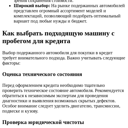
зрения сохранения стоимости.
Широкий выбор:
На рынке подержанных автомобилей
представлен огромный ассортимент моделей и
комплектаций, позволяющий подобрать оптимальный
вариант под любые нужды и бюджет.
Как выбрать подходящую машину с
пробегом для кредита
Выбор подержанного автомобиля для покупки в кредит
требует внимательного подхода. Важно учитывать следующие
факторы:
Оценка технического состояния
Перед оформлением кредита необходимо тщательно
проверить техническое состояние автомобиля. Рекомендуется
обратиться к независимым экспертам для проведения
диагностики и выявления возможных скрытых дефектов.
Особое внимание следует уделить двигателю, трансмиссии,
подвеске и кузову.
Проверка юридической чистоты