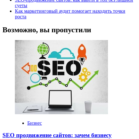
суеты
Как маркетинговый аудит помогает находить точки
роста
Возможно, вы пропустили
Бизнес
SEO продвижение сайтов: зачем бизнесу