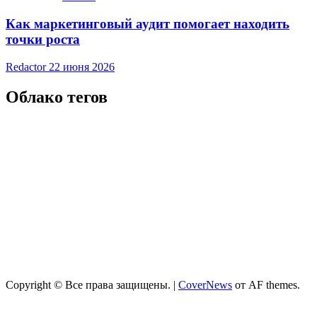
Как маркетинговый аудит помогает находить
точки роста
Redactor
22 июня 2026
Облако тегов
Copyright © Все права защищены.
|
CoverNews
от AF themes.