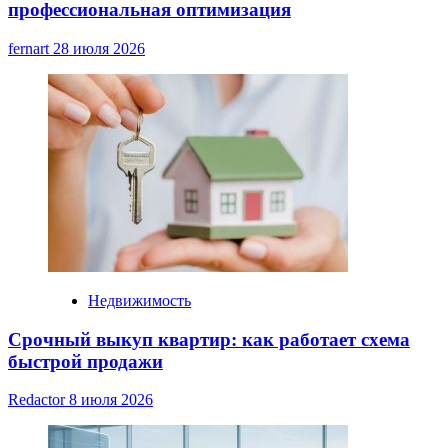
профессиональная оптимизация
fernart
28 июля 2026
Недвижимость
Срочный выкуп квартир: как работает схема
быстрой продажи
Redactor
8 июля 2026