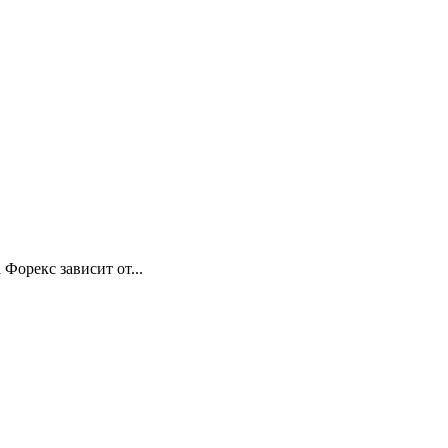
Форекс зависит от...