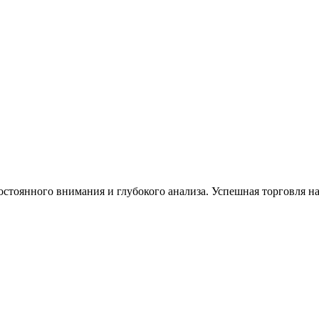
стоянного внимания и глубокого анализа. Успешная торговля на 