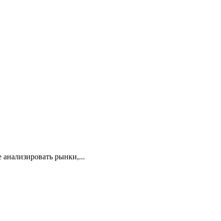
 анализировать рынки,...