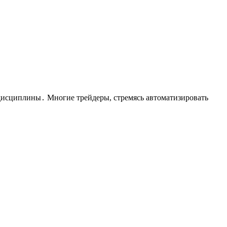
дисциплины․ Многие трейдеры, стремясь автоматизировать