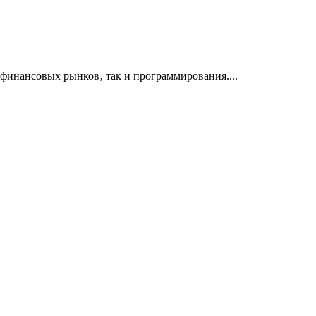
финансовых рынков‚ так и программирования....