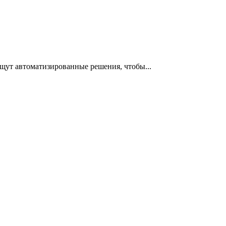
ищут автоматизированные решения, чтобы...