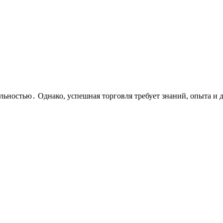
ьностью․ Однако, успешная торговля требует знаний, опыта и 