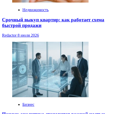
Недвижимость
Срочный выкуп квартир: как работает схема
быстрой продажи
Redactor
8 июля 2026
Бизнес