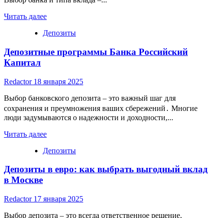
Прочитать
Читать далее
больше
Депозиты
о
Вклады
Депозитные программы Банка Российский
в
российских
Капитал
банках:
категории
Redactor
18 января 2025
вкладчиков,
документы
Выбор банковского депозита – это важный шаг для
и
сохранения и преумножения ваших сбережений․ Многие
условия
люди задумываются о надежности и доходности,...
Прочитать
Читать далее
больше
Депозиты
о
Депозитные
Депозиты в евро: как выбрать выгодный вклад
программы
Банка
в Москве
Российский
Капитал
Redactor
17 января 2025
Выбор депозита – это всегда ответственное решение,