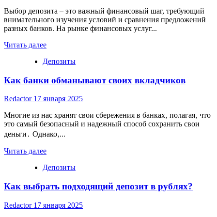
в
банки
Выбор депозита – это важный финансовый шаг, требующий
внимательного изучения условий и сравнения предложений
разных банков. На рынке финансовых услуг...
Прочитать
Читать далее
больше
Депозиты
о
Выбор
Как банки обманывают своих вкладчиков
валютного
депозита
в
Redactor
17 января 2025
Минске
Многие из нас хранят свои сбережения в банках‚ полагая‚ что
это самый безопасный и надежный способ сохранить свои
деньги․ Однако‚...
Прочитать
Читать далее
больше
Депозиты
о
Как
Как выбрать подходящий депозит в рублях?
банки
обманывают
своих
Redactor
17 января 2025
вкладчиков