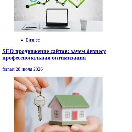
Бизнес
SEO продвижение сайтов: зачем бизнесу
профессиональная оптимизация
fernart
28 июля 2026