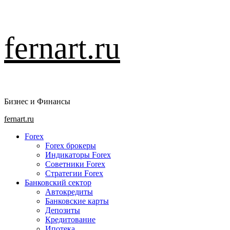
Перейти
fernart.ru
к
содержимому
Бизнес и Финансы
Основное
fernart.ru
меню
Forex
Forex брокеры
Индикаторы Forex
Советники Forex
Стратегии Forex
Банковский сектор
Автокредиты
Банковские карты
Депозиты
Кредитование
Ипотека